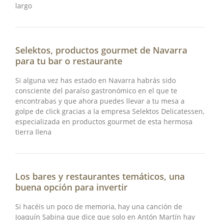
largo
Selektos, productos gourmet de Navarra
para tu bar o restaurante
Si alguna vez has estado en Navarra habrás sido
consciente del paraíso gastronómico en el que te
encontrabas y que ahora puedes llevar a tu mesa a
golpe de click gracias a la empresa Selektos Delicatessen,
especializada en productos gourmet de esta hermosa
tierra llena
Los bares y restaurantes temáticos, una
buena opción para invertir
Si hacéis un poco de memoria, hay una canción de
Joaquín Sabina que dice que solo en Antón Martín hay