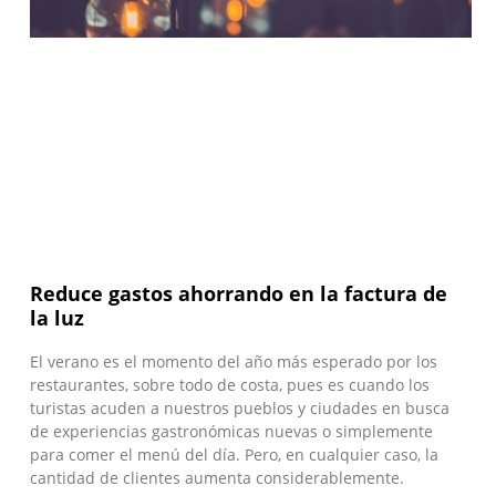
Reduce gastos ahorrando en la factura de
la luz
El verano es el momento del año más esperado por los
restaurantes, sobre todo de costa, pues es cuando los
turistas acuden a nuestros pueblos y ciudades en busca
de experiencias gastronómicas nuevas o simplemente
para comer el menú del día. Pero, en cualquier caso, la
cantidad de clientes aumenta considerablemente.