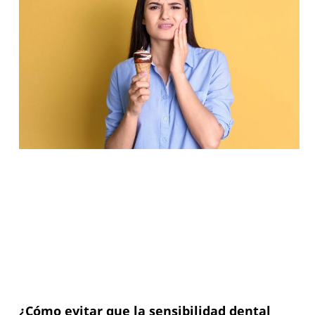
¿Cómo evitar que la sensibilidad dental