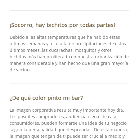
¡Socorro, hay bichitos por todas partes!
Debido a las altas temperaturas que ha habido estas
últimas semanas y a la falta de precipitaciones de estos
últimos meses, las cucarachas, mosquitos y otros
bichitos más han proliferado en nuestra urbanización de
manera considerable y han hecho que una gran mayoría
de vecinos
¿De qué color pinto mi bar?
La imagen corporativa resulta muy importante hoy día.
Los posibles compradores, audiencia o en este caso
consumidores, pueden formarse una idea de tu negocio
según la personalidad que desprendas. De esta manera,
la imagen que tengan de ti puede ser crucial a medio y