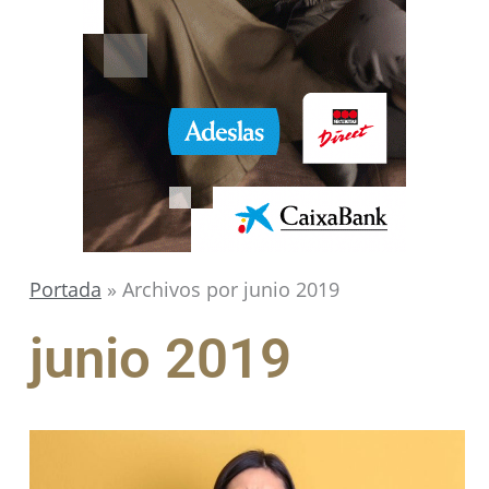
Portada
»
Archivos por junio 2019
junio 2019