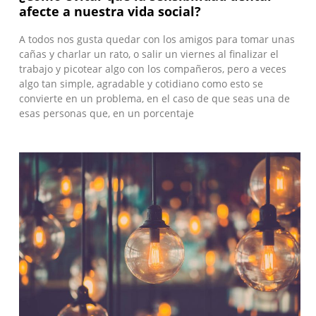
afecte a nuestra vida social?
A todos nos gusta quedar con los amigos para tomar unas
cañas y charlar un rato, o salir un viernes al finalizar el
trabajo y picotear algo con los compañeros, pero a veces
algo tan simple, agradable y cotidiano como esto se
convierte en un problema, en el caso de que seas una de
esas personas que, en un porcentaje