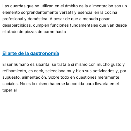
Las cuerdas que se utilizan en el ámbito de la alimentación son un
elemento sorprendentemente versátil y esencial en la cocina
profesional y doméstica. A pesar de que a menudo pasan
desapercibidas, cumplen funciones fundamentales que van desde
el atado de piezas de carne hasta
El arte de la gastronomía
El ser humano es sibarita, se trata a sí mismo con mucho gusto y
refinamiento, es decir, selecciona muy bien sus actividades y, por
supuesto, alimentación. Sobre todo en cuestiones meramente
sociales. No es lo mismo hacerse la comida para llevarla en el
tuper al