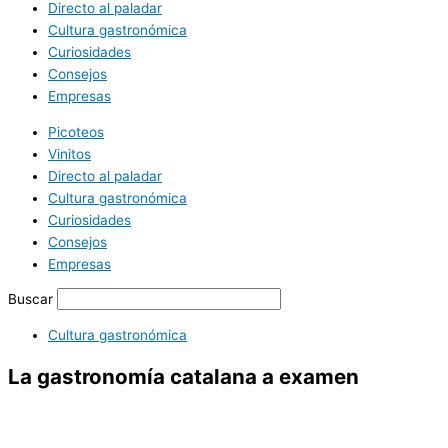
Directo al paladar
Cultura gastronómica
Curiosidades
Consejos
Empresas
Picoteos
Vinitos
Directo al paladar
Cultura gastronómica
Curiosidades
Consejos
Empresas
Buscar
Cultura gastronómica
La gastronomía catalana a examen