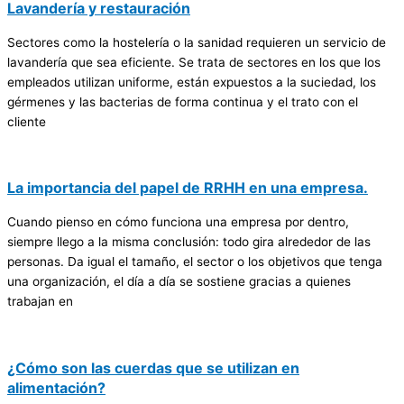
Lavandería y restauración
Sectores como la hostelería o la sanidad requieren un servicio de
lavandería que sea eficiente. Se trata de sectores en los que los
empleados utilizan uniforme, están expuestos a la suciedad, los
gérmenes y las bacterias de forma continua y el trato con el
cliente
La importancia del papel de RRHH en una empresa.
Cuando pienso en cómo funciona una empresa por dentro,
siempre llego a la misma conclusión: todo gira alrededor de las
personas. Da igual el tamaño, el sector o los objetivos que tenga
una organización, el día a día se sostiene gracias a quienes
trabajan en
¿Cómo son las cuerdas que se utilizan en
alimentación?