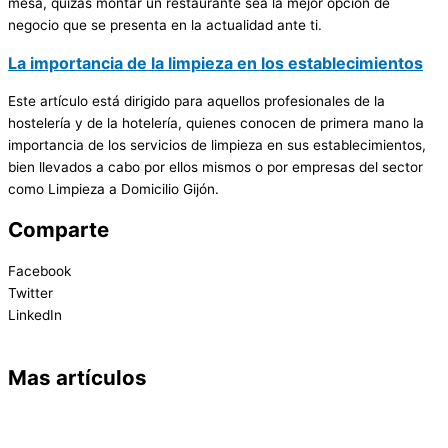
mesa, quizás montar un restaurante sea la mejor opción de
negocio que se presenta en la actualidad ante ti.
La importancia de la limpieza en los establecimientos
Este artículo está dirigido para aquellos profesionales de la
hostelería y de la hotelería, quienes conocen de primera mano la
importancia de los servicios de limpieza en sus establecimientos,
bien llevados a cabo por ellos mismos o por empresas del sector
como Limpieza a Domicilio Gijón.
Comparte
Facebook
Twitter
LinkedIn
Mas artículos