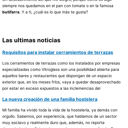
siempre nos quedamos en el pan con tomate o en la famosa
butifarra
. Y a ti, ¿cuál es lo que más te gusta?
Las ultimas noticias
Requisitos para instalar cerramientos de terrazas
Los cerramientos de terrazas como los instalados por empresas
especializadas como Vitroglass son una posibilidad abierta para
aquellos bares y restaurantes que dispongan de un espacio
exterior que, en los meses fríos, vaya a quedar desaprovechado
por estar en exceso expuestos a las inclemencias del
La nueva creación de una familia hostelera
Mi familia ha vivido toda la vida de la hostelería, ya demás con
orgullo. Sabemos, por experiencia, que hablamos de un sector
muy esclavo y realmente duro que, además, no reporta