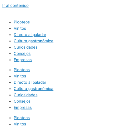
Ir al contenido
Picoteos
Vinitos
Directo al paladar
Cultura gastronómica
Curiosidades
Consejos
Empresas
Picoteos
Vinitos
Directo al paladar
Cultura gastronómica
Curiosidades
Consejos
Empresas
Picoteos
Vinitos