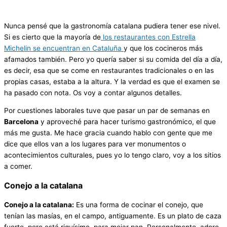
Nunca pensé que la gastronomía catalana pudiera tener ese nivel.
Si es cierto que la mayoría de
los restaurantes con Estrella
Michelin se encuentran en Cataluña
y que los cocineros más
afamados también. Pero yo quería saber si su comida del día a día,
es decir, esa que se come en restaurantes tradicionales o en las
propias casas, estaba a la altura. Y la verdad es que el examen se
ha pasado con nota. Os voy a contar algunos detalles.
Por cuestiones laborales tuve que pasar un par de semanas en
Barcelona
y aproveché para hacer turismo gastronómico, el que
más me gusta. Me hace gracia cuando hablo con gente que me
dice que ellos van a los lugares para ver monumentos o
acontecimientos culturales, pues yo lo tengo claro, voy a los sitios
a comer.
Conejo a la catalana
Conejo a la catalana:
Es una forma de cocinar el conejo, que
tenían las masías, en el campo, antiguamente. Es un plato de caza