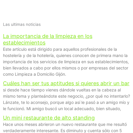
Las ultimas noticias
La importancia de la limpieza en los
establecimientos
Este artículo está dirigido para aquellos profesionales de la
hostelería y de la hotelería, quienes conocen de primera mano la
importancia de los servicios de limpieza en sus establecimientos,
bien llevados a cabo por ellos mismos o por empresas del sector
como Limpieza a Domicilio Gijón.
Cuáles han ser tus aptitudes si quieres abrir un bar
si desde hace tiempo vienes dándole vueltas en la cabeza al
mismo tema y planteándote este negocio, ¿por qué no intentarlo?
Lánzate, te lo aconsejo, porque algo así le pasó a un amigo mío y
le funcionó. Mi amigo buscó un local adecuado, bien situado,
Un mini restaurante de alto standing
Hace unos meses abrieron un nuevo restaurante que me resultó
verdaderamente interesante. Es diminuto y cuenta sólo con 5