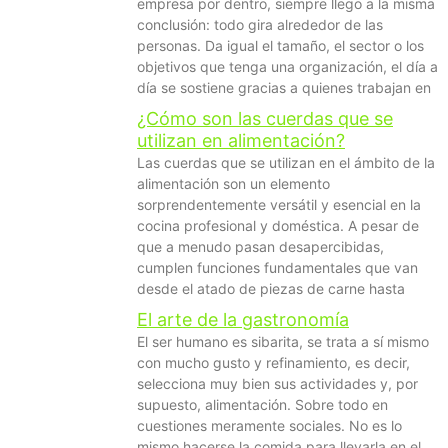
empresa por dentro, siempre llego a la misma
conclusión: todo gira alrededor de las
personas. Da igual el tamaño, el sector o los
objetivos que tenga una organización, el día a
día se sostiene gracias a quienes trabajan en
¿Cómo son las cuerdas que se
utilizan en alimentación?
Las cuerdas que se utilizan en el ámbito de la
alimentación son un elemento
sorprendentemente versátil y esencial en la
cocina profesional y doméstica. A pesar de
que a menudo pasan desapercibidas,
cumplen funciones fundamentales que van
desde el atado de piezas de carne hasta
El arte de la gastronomía
El ser humano es sibarita, se trata a sí mismo
con mucho gusto y refinamiento, es decir,
selecciona muy bien sus actividades y, por
supuesto, alimentación. Sobre todo en
cuestiones meramente sociales. No es lo
mismo hacerse la comida para llevarla en el