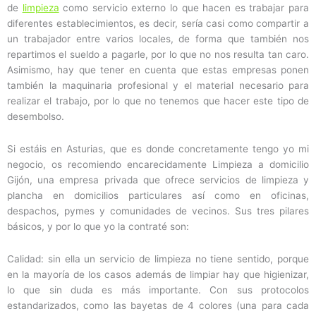
de
limpieza
como servicio externo lo que hacen es trabajar para
diferentes establecimientos, es decir, sería casi como compartir a
un trabajador entre varios locales, de forma que también nos
repartimos el sueldo a pagarle, por lo que no nos resulta tan caro.
Asimismo, hay que tener en cuenta que estas empresas ponen
también la maquinaria profesional y el material necesario para
realizar el trabajo, por lo que no tenemos que hacer este tipo de
desembolso.
Si estáis en Asturias, que es donde concretamente tengo yo mi
negocio, os recomiendo encarecidamente Limpieza a domicilio
Gijón, una empresa privada que ofrece servicios de limpieza y
plancha en domicilios particulares así como en oficinas,
despachos, pymes y comunidades de vecinos. Sus tres pilares
básicos, y por lo que yo la contraté son:
Calidad: sin ella un servicio de limpieza no tiene sentido, porque
en la mayoría de los casos además de limpiar hay que higienizar,
lo que sin duda es más importante. Con sus protocolos
estandarizados, como las bayetas de 4 colores (una para cada