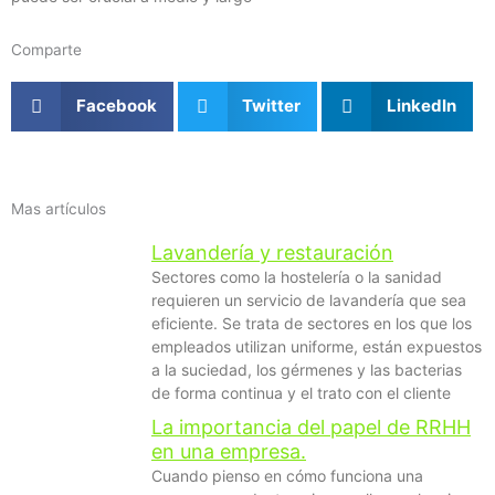
Comparte
Facebook
Twitter
LinkedIn
Mas artículos
Lavandería y restauración
Sectores como la hostelería o la sanidad
requieren un servicio de lavandería que sea
eficiente. Se trata de sectores en los que los
empleados utilizan uniforme, están expuestos
a la suciedad, los gérmenes y las bacterias
de forma continua y el trato con el cliente
La importancia del papel de RRHH
en una empresa.
Cuando pienso en cómo funciona una