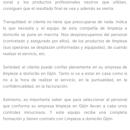
zona) y los productos profesionales neutros que utilizan,
consiguen que el resultado final se vea y además se sienta.
Tranquilidad: el cliente no tiene que preocuparse de nada. Indica
lo que necesita y el equipo de esta compañía de limpieza a
domicilio se pone en marcha. Nos despreocupamos del personal
(contratado y asegurado por ellos), de los productos de limpieza
(sus operarias se desplazan uniformadas y equipadas), de cuando
realizar el servicio, etc.
Seriedad: el cliente puede confiar plenamente en su empresa de
limpieza a domicilio en Gijón. Tanto si va a estar en casa como si
no a la hora de realizar el servicio, en la puntualidad, en la
confidencialidad, en la facturación.
Asimismo, es importante saber que para seleccionar al personal
que conforma su empresa limpieza en Gijón llevan a cabo unos
controles minuciosos. Y este equipo recibe una completa
formación y tienen contrato con Limpieza a domicilio Gijón.