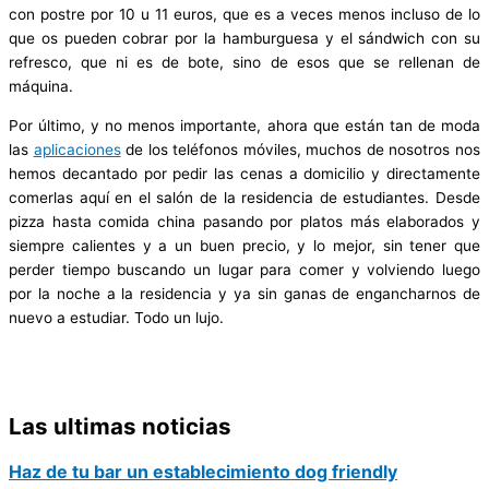
con postre por 10 u 11 euros, que es a veces menos incluso de lo
que os pueden cobrar por la hamburguesa y el sándwich con su
refresco, que ni es de bote, sino de esos que se rellenan de
máquina.
Por último, y no menos importante, ahora que están tan de moda
las
aplicaciones
de los teléfonos móviles, muchos de nosotros nos
hemos decantado por pedir las cenas a domicilio y directamente
comerlas aquí en el salón de la residencia de estudiantes. Desde
pizza hasta comida china pasando por platos más elaborados y
siempre calientes y a un buen precio, y lo mejor, sin tener que
perder tiempo buscando un lugar para comer y volviendo luego
por la noche a la residencia y ya sin ganas de engancharnos de
nuevo a estudiar. Todo un lujo.
Las ultimas noticias
Haz de tu bar un establecimiento dog friendly