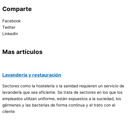
Comparte
Facebook
Twitter
LinkedIn
Mas artículos
Lavandería y restauración
Sectores como la hostelería o la sanidad requieren un servicio de
lavandería que sea eficiente. Se trata de sectores en los que los
empleados utilizan uniforme, están expuestos a la suciedad, los
gérmenes y las bacterias de forma continua y el trato con el
cliente