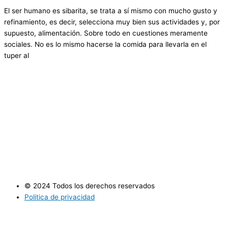
El ser humano es sibarita, se trata a sí mismo con mucho gusto y
refinamiento, es decir, selecciona muy bien sus actividades y, por
supuesto, alimentación. Sobre todo en cuestiones meramente
sociales. No es lo mismo hacerse la comida para llevarla en el
tuper al
© 2024 Todos los derechos reservados
Politica de privacidad
Politica de cookies