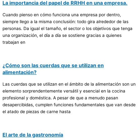
La importancia del papel de RRHH en una empresa.
Cuando pienso en cómo funciona una empresa por dentro,
siempre llego a la misma conclusión: todo gira alrededor de las
personas. Da igual el tamaño, el sector o los objetivos que tenga
una organización, el día a día se sostiene gracias a quienes
trabajan en
¿Cómo son las cuerdas que se utilizan en
alimentación?
Las cuerdas que se utilizan en el ámbito de la alimentación son un
elemento sorprendentemente versátil y esencial en la cocina
profesional y doméstica. A pesar de que a menudo pasan
desapercibidas, cumplen funciones fundamentales que van desde
el atado de piezas de carne hasta
El arte de la gastronomía