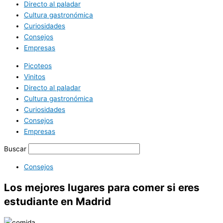
Directo al paladar
Cultura gastronómica
Curiosidades
Consejos
Empresas
Picoteos
Vinitos
Directo al paladar
Cultura gastronómica
Curiosidades
Consejos
Empresas
Buscar
Consejos
Los mejores lugares para comer si eres
estudiante en Madrid