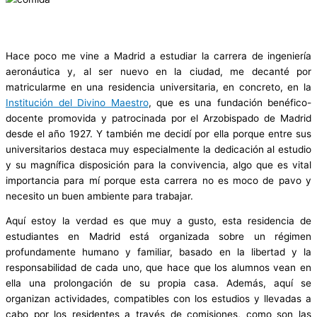
Hace poco me vine a Madrid a estudiar la carrera de ingeniería
aeronáutica y, al ser nuevo en la ciudad, me decanté por
matricularme en una residencia universitaria, en concreto, en la
Institución del Divino Maestro
, que es una fundación benéfico-
docente promovida y patrocinada por el Arzobispado de Madrid
desde el año 1927. Y también me decidí por ella porque entre sus
universitarios destaca muy especialmente la dedicación al estudio
y su magnífica disposición para la convivencia, algo que es vital
importancia para mí porque esta carrera no es moco de pavo y
necesito un buen ambiente para trabajar.
Aquí estoy la verdad es que muy a gusto, esta residencia de
estudiantes en Madrid está organizada sobre un régimen
profundamente humano y familiar, basado en la libertad y la
responsabilidad de cada uno, que hace que los alumnos vean en
ella una prolongación de su propia casa. Además, aquí se
organizan actividades, compatibles con los estudios y llevadas a
cabo por los residentes a través de comisiones, como son las