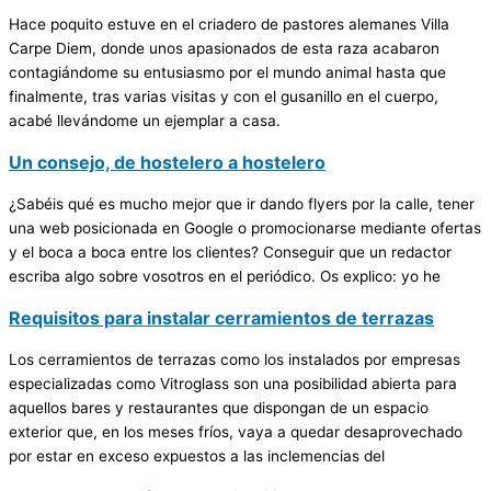
Hace poquito estuve en el criadero de pastores alemanes Villa
Carpe Diem, donde unos apasionados de esta raza acabaron
contagiándome su entusiasmo por el mundo animal hasta que
finalmente, tras varias visitas y con el gusanillo en el cuerpo,
acabé llevándome un ejemplar a casa.
Un consejo, de hostelero a hostelero
¿Sabéis qué es mucho mejor que ir dando flyers por la calle, tener
una web posicionada en Google o promocionarse mediante ofertas
y el boca a boca entre los clientes? Conseguir que un redactor
escriba algo sobre vosotros en el periódico. Os explico: yo he
Requisitos para instalar cerramientos de terrazas
Los cerramientos de terrazas como los instalados por empresas
especializadas como Vitroglass son una posibilidad abierta para
aquellos bares y restaurantes que dispongan de un espacio
exterior que, en los meses fríos, vaya a quedar desaprovechado
por estar en exceso expuestos a las inclemencias del