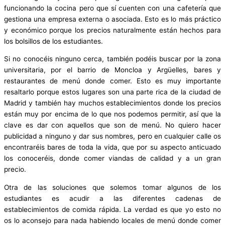
funcionando la cocina pero que sí cuenten con una cafetería que
gestiona una empresa externa o asociada. Esto es lo más práctico
y económico porque los precios naturalmente están hechos para
los bolsillos de los estudiantes.
Si no conocéis ninguno cerca, también podéis buscar por la zona
universitaria, por el barrio de Moncloa y Argüelles, bares y
restaurantes de menú donde comer. Esto es muy importante
resaltarlo porque estos lugares son una parte rica de la ciudad de
Madrid y también hay muchos establecimientos donde los precios
están muy por encima de lo que nos podemos permitir, así que la
clave es dar con aquellos que son de menú. No quiero hacer
publicidad a ninguno y dar sus nombres, pero en cualquier calle os
encontraréis bares de toda la vida, que por su aspecto anticuado
los conoceréis, donde comer viandas de calidad y a un gran
precio.
Otra de las soluciones que solemos tomar algunos de los
estudiantes es acudir a las diferentes cadenas de
establecimientos de comida rápida. La verdad es que yo esto no
os lo aconsejo para nada habiendo locales de menú donde comer