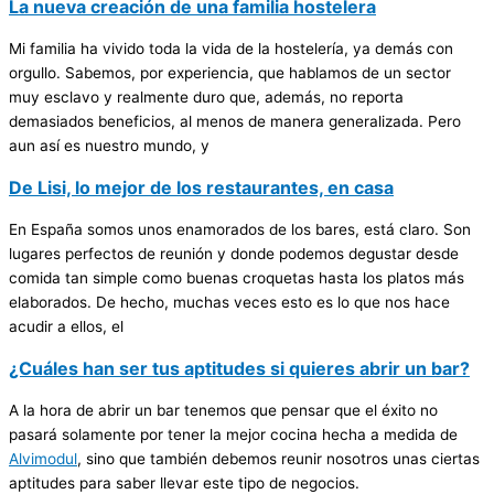
La nueva creación de una familia hostelera
Mi familia ha vivido toda la vida de la hostelería, ya demás con
orgullo. Sabemos, por experiencia, que hablamos de un sector
muy esclavo y realmente duro que, además, no reporta
demasiados beneficios, al menos de manera generalizada. Pero
aun así es nuestro mundo, y
De Lisi, lo mejor de los restaurantes, en casa
En España somos unos enamorados de los bares, está claro. Son
lugares perfectos de reunión y donde podemos degustar desde
comida tan simple como buenas croquetas hasta los platos más
elaborados. De hecho, muchas veces esto es lo que nos hace
acudir a ellos, el
¿Cuáles han ser tus aptitudes si quieres abrir un bar?
A la hora de abrir un bar tenemos que pensar que el éxito no
pasará solamente por tener la mejor cocina hecha a medida de
Alvimodul
, sino que también debemos reunir nosotros unas ciertas
aptitudes para saber llevar este tipo de negocios.