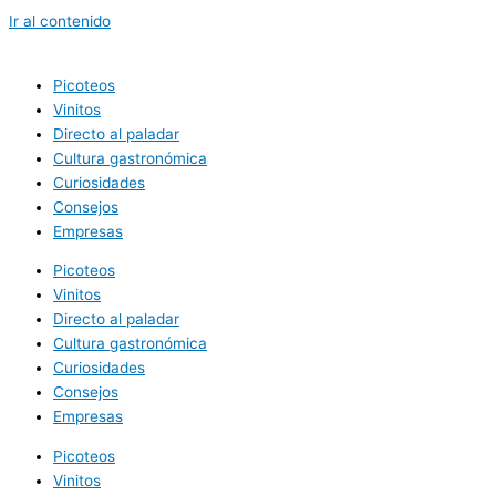
Ir al contenido
Picoteos
Vinitos
Directo al paladar
Cultura gastronómica
Curiosidades
Consejos
Empresas
Picoteos
Vinitos
Directo al paladar
Cultura gastronómica
Curiosidades
Consejos
Empresas
Picoteos
Vinitos