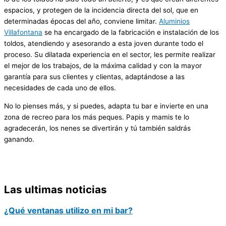
espacios, y protegen de la incidencia directa del sol, que en
determinadas épocas del año, conviene limitar.
Aluminios
Villafontana
se ha encargado de la fabricación e instalación de los
toldos, atendiendo y asesorando a esta joven durante todo el
proceso. Su dilatada experiencia en el sector, les permite realizar
el mejor de los trabajos, de la máxima calidad y con la mayor
garantía para sus clientes y clientas, adaptándose a las
necesidades de cada uno de ellos.
No lo pienses más, y si puedes, adapta tu bar e invierte en una
zona de recreo para los más peques. Papis y mamis te lo
agradecerán, los nenes se divertirán y tú también saldrás
ganando.
Las ultimas noticias
¿Qué ventanas utilizo en mi bar?