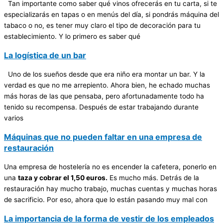
Tan importante como saber qué vinos ofrecerás en tu carta, si te
especializarás en tapas o en menús del día, si pondrás máquina del
tabaco o no, es tener muy claro el tipo de decoración para tu
establecimiento. Y lo primero es saber qué
La logística de un bar
Uno de los sueños desde que era niño era montar un bar. Y la
verdad es que no me arrepiento. Ahora bien, he echado muchas
más horas de las que pensaba, pero afortunadamente todo ha
tenido su recompensa. Después de estar trabajando durante
varios
Máquinas que no pueden faltar en una empresa de
restauración
Una empresa de hostelería no es encender la cafetera, ponerlo en
una
taza y cobrar el 1,50 euros.
Es mucho más. Detrás de la
restauración hay mucho trabajo, muchas cuentas y muchas horas
de sacrificio. Por eso, ahora que lo están pasando muy mal con
La importancia de la forma de vestir de los empleados