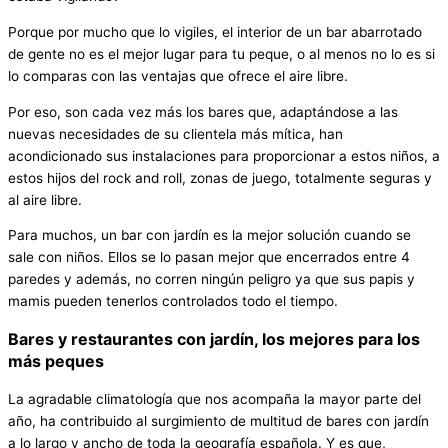
Porque por mucho que lo vigiles, el interior de un bar abarrotado
de gente no es el mejor lugar para tu peque, o al menos no lo es si
lo comparas con las ventajas que ofrece el aire libre.
Por eso, son cada vez más los bares que, adaptándose a las
nuevas necesidades de su clientela más mítica, han
acondicionado sus instalaciones para proporcionar a estos niños, a
estos hijos del rock and roll, zonas de juego, totalmente seguras y
al aire libre.
Para muchos, un bar con jardín es la mejor solución cuando se
sale con niños. Ellos se lo pasan mejor que encerrados entre 4
paredes y además, no corren ningún peligro ya que sus papis y
mamis pueden tenerlos controlados todo el tiempo.
Bares y restaurantes con jardín, los mejores para los
más peques
La agradable climatología que nos acompaña la mayor parte del
año, ha contribuido al surgimiento de multitud de bares con jardín
a lo largo y ancho de toda la geografía española. Y es que,