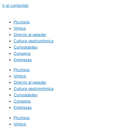
Ir al contenido
Picoteos
Vinitos
Directo al paladar
Cultura gastronómica
Curiosidades
Consejos
Empresas
Picoteos
Vinitos
Directo al paladar
Cultura gastronómica
Curiosidades
Consejos
Empresas
Picoteos
Vinitos