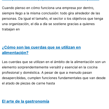
Cuando pienso en cómo funciona una empresa por dentro,
siempre llego a la misma conclusión: todo gira alrededor de las
personas. Da igual el tamaño, el sector o los objetivos que tenga
una organización, el día a día se sostiene gracias a quienes
trabajan en
¿Cómo son las cuerdas que se utilizan en
alimentación?
Las cuerdas que se utilizan en el ámbito de la alimentación son un
elemento sorprendentemente versátil y esencial en la cocina
profesional y doméstica. A pesar de que a menudo pasan
desapercibidas, cumplen funciones fundamentales que van desde
el atado de piezas de carne hasta
El arte de la gastronomía