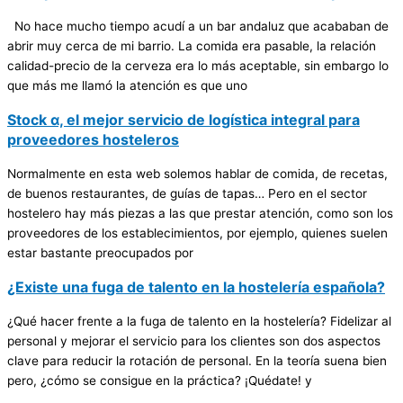
No hace mucho tiempo acudí a un bar andaluz que acababan de
abrir muy cerca de mi barrio. La comida era pasable, la relación
calidad-precio de la cerveza era lo más aceptable, sin embargo lo
que más me llamó la atención es que uno
Stock α, el mejor servicio de logística integral para
proveedores hosteleros
Normalmente en esta web solemos hablar de comida, de recetas,
de buenos restaurantes, de guías de tapas… Pero en el sector
hostelero hay más piezas a las que prestar atención, como son los
proveedores de los establecimientos, por ejemplo, quienes suelen
estar bastante preocupados por
¿Existe una fuga de talento en la hostelería española?
¿Qué hacer frente a la fuga de talento en la hostelería? Fidelizar al
personal y mejorar el servicio para los clientes son dos aspectos
clave para reducir la rotación de personal. En la teoría suena bien
pero, ¿cómo se consigue en la práctica? ¡Quédate! y