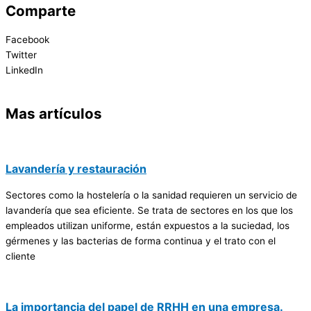
Comparte
Facebook
Twitter
LinkedIn
Mas artículos
Lavandería y restauración
Sectores como la hostelería o la sanidad requieren un servicio de
lavandería que sea eficiente. Se trata de sectores en los que los
empleados utilizan uniforme, están expuestos a la suciedad, los
gérmenes y las bacterias de forma continua y el trato con el
cliente
La importancia del papel de RRHH en una empresa.