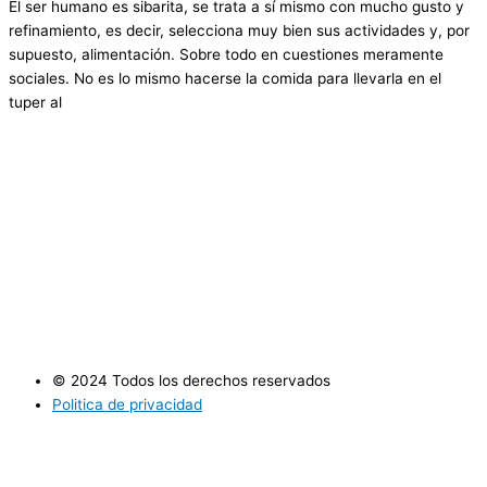
El ser humano es sibarita, se trata a sí mismo con mucho gusto y
refinamiento, es decir, selecciona muy bien sus actividades y, por
supuesto, alimentación. Sobre todo en cuestiones meramente
sociales. No es lo mismo hacerse la comida para llevarla en el
tuper al
© 2024 Todos los derechos reservados
Politica de privacidad
Politica de cookies