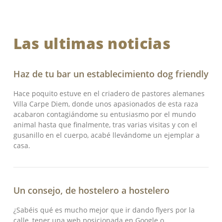
Las ultimas noticias
Haz de tu bar un establecimiento dog friendly
Hace poquito estuve en el criadero de pastores alemanes
Villa Carpe Diem, donde unos apasionados de esta raza
acabaron contagiándome su entusiasmo por el mundo
animal hasta que finalmente, tras varias visitas y con el
gusanillo en el cuerpo, acabé llevándome un ejemplar a
casa.
Un consejo, de hostelero a hostelero
¿Sabéis qué es mucho mejor que ir dando flyers por la
calle, tener una web posicionada en Google o