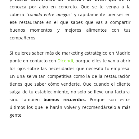
conozca por algo en concreto. Que se te venga a la
cabeza
“comida entre amigos”
y rápidamente pienses en
ese restaurante en el que sabes que vas a compartir
buenos momentos y mejores alimentos con tus
compañeros.
Si quieres saber más de marketing estratégico en Madrid
ponte en contacto con
Dicendi,
porque ellos te van a abrir
los ojos sobre las necesidades que necesita tu empresa.
En una selva tan competitiva como la de la restauración
tienes que saber cómo venderte. Que cuando el cliente
salga de tu establecimiento, no solo se lleve una factura,
sino también
buenos recuerdos.
Porque son estos
últimos los que le harán volver y recomendárselo a más
gente.