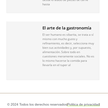
hasta
El arte de la gastronomía
El ser humano es sibarita, se trata a sí
mismo con mucho gusto y
refinamiento, es decir, selecciona muy
bien sus actividades y, por supuesto,
alimentación. Sobre todo en
cuestiones meramente sociales. No es
lo mismo hacerse la comida para
llevarla en el tuper al
© 2024 Todos los derechos reservados
Politica de privacidad