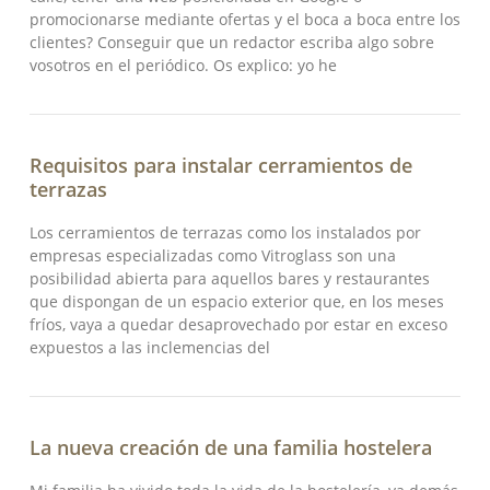
promocionarse mediante ofertas y el boca a boca entre los
clientes? Conseguir que un redactor escriba algo sobre
vosotros en el periódico. Os explico: yo he
Requisitos para instalar cerramientos de
terrazas
Los cerramientos de terrazas como los instalados por
empresas especializadas como Vitroglass son una
posibilidad abierta para aquellos bares y restaurantes
que dispongan de un espacio exterior que, en los meses
fríos, vaya a quedar desaprovechado por estar en exceso
expuestos a las inclemencias del
La nueva creación de una familia hostelera