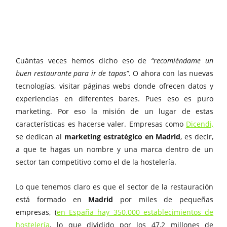
Cuántas veces hemos dicho eso de
“recomiéndame un
buen restaurante para ir de tapas”
. O ahora con las nuevas
tecnologías, visitar páginas webs donde ofrecen datos y
experiencias en diferentes bares. Pues eso es puro
marketing. Por eso la misión de un lugar de estas
características es hacerse valer. Empresas como
Dicendi,
se dedican al
marketing estratégico en Madrid
, es decir,
a que te hagas un nombre y una marca dentro de un
sector tan competitivo como el de la hostelería.
Lo que tenemos claro es que el sector de la restauración
está formado en
Madrid
por miles de pequeñas
empresas, (
en España hay 350.000 establecimientos de
hostelería
, lo que dividido por los 47,2 millones de