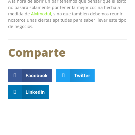
A la hora de abrir un bar tenemos que pensar que el éxito
no pasará solamente por tener la mejor cocina hecha a
medida de
Alvimodul
, sino que también debemos reunir
nosotros unas ciertas aptitudes para saber llevar este tipo
de negocios.
Comparte
Facebook
Twitter
LinkedIn