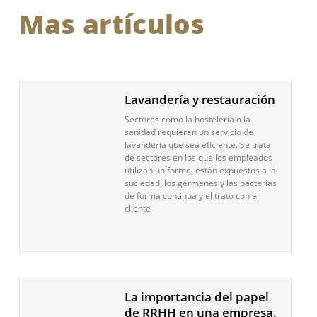
Mas artículos
Lavandería y restauración
Sectores como la hostelería o la
sanidad requieren un servicio de
lavandería que sea eficiente. Se trata
de sectores en los que los empleados
utilizan uniforme, están expuestos a la
suciedad, los gérmenes y las bacterias
de forma continua y el trato con el
cliente
La importancia del papel
de RRHH en una empresa.