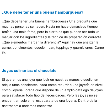
¿Qué debe tener una buena hamburguesa?
¿Qué debe tener una buena hamburguesa? Una pregunta que
muchas personas se hacen. Hasta no hace demasiado tiempo
tenían una mala fama, pero lo cierto es que pueden ser todo un
manjar con los ingredientes y la técnica de preparación correcta.
¿Qué elementos marcan la diferencia? Aquí hay que analizar la
carne, condimentos, cocción, pan, toppings y guarniciones. Carne
Es
Joyas culinarias: el chocolate
Si queremos una joya que lucir en nuestras manos o cuello, un
reloj o unos pendientes, nada como recurrir a una joyería de nivel
como Joyería Lorena que dispone de un amplio catálogo de joyas
para satisfacer todo tipo de necesidades. Pero las joyas no se
encuentran solo en el escaparate de una joyería. Dentro de la
gastronomía podemos encontrar