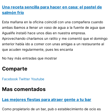
Una receta sencilla para hacer en casa: el pastel de
salmón frío
Esta mañana en la oficina coincidí con una compañera cuando
ambas íbamos a llenar un vaso de agua a la fuente de agua que
Agualife instaló hace unos días en nuestra empresa.
Aprovechando charlamos un ratito y me comentó que el domingo
anterior había ido a comer con unas amigas a un restaurante al
que acuden regularmente, pues les encanta
No hay más entradas que mostrar
Comparte
Facebook
Twitter
Youtube
Mas comentados
Las mejores fiestas para atraer gente a tu bar
Como propietario de un bar, pub o establecimiento de ocio es