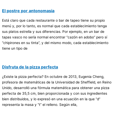
El postre por antonomasia
Está claro que cada restaurante o bar de tapeo tiene su propio
menú y, por lo tanto, es normal que cada establecimiento tenga
sus platos estrella y sus diferencias. Por ejemplo, en un bar de
tapas vasco no sería normal encontrar “cazón en adobo” pero sí
“chipirones en su tinta”, y del mismo modo, cada establecimiento
tiene un tipo de
Disfruta de la pizza perfecta
¿Existe la pizza perfecta? En octubre de 2013, Eugenia Cheng,
profesora de matemáticas de la Universidad de Sheffield, en Reino
Unido, desarrolló una fórmula matemática para obtener una pizza
perfecta de 35,5 cm, bien proporcionada y con sus ingredientes
bien distribuidos, y lo expresó en una ecuación en la que “d”
representa la masa y “t” el relleno. Según ella,