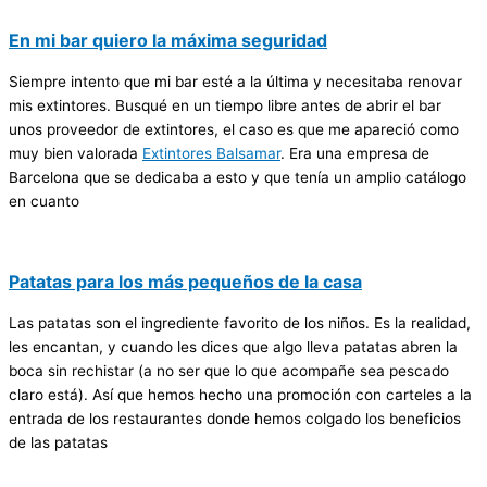
En mi bar quiero la máxima seguridad
Siempre intento que mi bar esté a la última y necesitaba renovar
mis extintores. Busqué en un tiempo libre antes de abrir el bar
unos proveedor de extintores, el caso es que me apareció como
muy bien valorada
Extintores Balsamar
. Era una empresa de
Barcelona que se dedicaba a esto y que tenía un amplio catálogo
en cuanto
Patatas para los más pequeños de la casa
Las patatas son el ingrediente favorito de los niños. Es la realidad,
les encantan, y cuando les dices que algo lleva patatas abren la
boca sin rechistar (a no ser que lo que acompañe sea pescado
claro está). Así que hemos hecho una promoción con carteles a la
entrada de los restaurantes donde hemos colgado los beneficios
de las patatas