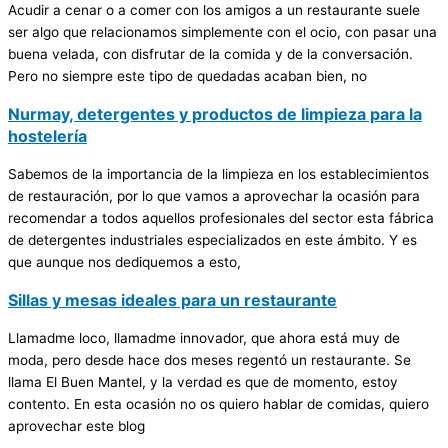
Acudir a cenar o a comer con los amigos a un restaurante suele
ser algo que relacionamos simplemente con el ocio, con pasar una
buena velada, con disfrutar de la comida y de la conversación.
Pero no siempre este tipo de quedadas acaban bien, no
Nurmay, detergentes y productos de limpieza para la
hostelería
Sabemos de la importancia de la limpieza en los establecimientos
de restauración, por lo que vamos a aprovechar la ocasión para
recomendar a todos aquellos profesionales del sector esta fábrica
de detergentes industriales especializados en este ámbito. Y es
que aunque nos dediquemos a esto,
Sillas y mesas ideales para un restaurante
Llamadme loco, llamadme innovador, que ahora está muy de
moda, pero desde hace dos meses regentó un restaurante. Se
llama El Buen Mantel, y la verdad es que de momento, estoy
contento. En esta ocasión no os quiero hablar de comidas, quiero
aprovechar este blog