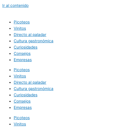
Ir al contenido
Picoteos
Vinitos
Directo al paladar
Cultura gastronómica
Curiosidades
Consejos
Empresas
Picoteos
Vinitos
Directo al paladar
Cultura gastronómica
Curiosidades
Consejos
Empresas
Picoteos
Vinitos