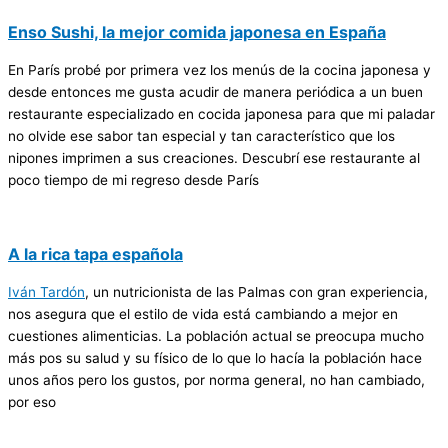
Enso Sushi, la mejor comida japonesa en España
En París probé por primera vez los menús de la cocina japonesa y
desde entonces me gusta acudir de manera periódica a un buen
restaurante especializado en cocida japonesa para que mi paladar
no olvide ese sabor tan especial y tan característico que los
nipones imprimen a sus creaciones. Descubrí ese restaurante al
poco tiempo de mi regreso desde París
A la rica tapa española
Iván Tardón
, un nutricionista de las Palmas con gran experiencia,
nos asegura que el estilo de vida está cambiando a mejor en
cuestiones alimenticias. La población actual se preocupa mucho
más pos su salud y su físico de lo que lo hacía la población hace
unos años pero los gustos, por norma general, no han cambiado,
por eso