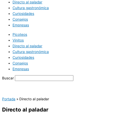
Directo al paladar
Cultura gastronómica
Curiosidades
Consejos
Empresas
Picoteos
Vinitos
Directo al paladar
Cultura gastronómica
Curiosidades
Consejos
Empresas
Buscar
Portada
»
Directo al paladar
Directo al paladar