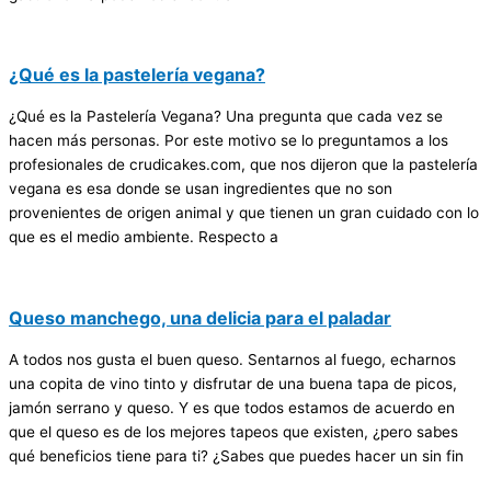
¿Qué es la pastelería vegana?
¿Qué es la Pastelería Vegana? Una pregunta que cada vez se
hacen más personas. Por este motivo se lo preguntamos a los
profesionales de crudicakes.com, que nos dijeron que la pastelería
vegana es esa donde se usan ingredientes que no son
provenientes de origen animal y que tienen un gran cuidado con lo
que es el medio ambiente. Respecto a
Queso manchego, una delicia para el paladar
A todos nos gusta el buen queso. Sentarnos al fuego, echarnos
una copita de vino tinto y disfrutar de una buena tapa de picos,
jamón serrano y queso. Y es que todos estamos de acuerdo en
que el queso es de los mejores tapeos que existen, ¿pero sabes
qué beneficios tiene para ti? ¿Sabes que puedes hacer un sin fin