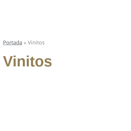
Portada
»
Vinitos
Vinitos