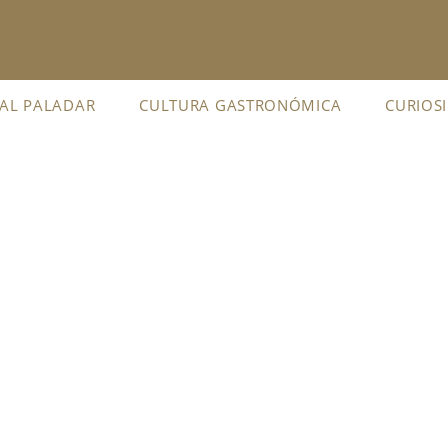
 AL PALADAR
CULTURA GASTRONÓMICA
CURIOS