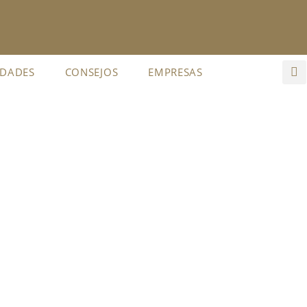
IDADES
CONSEJOS
EMPRESAS