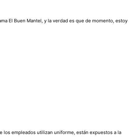
ama El Buen Mantel, y la verdad es que de momento, estoy
ue los empleados utilizan uniforme, están expuestos a la