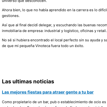
universo que desconocen.
Ahora bien, lo que no había aprendido en la carrera es lo dif
gestiones.
Así que al final decidí delegar, y escuchando las buenas re
inmobiliaria de empresa: industrial y logístico, oficinas y retail.
No sé si hubiera encontrado el local perfecto sin su ayuda y 
de que mi pequeña Vinoteca fuera todo un éxito.
Las ultimas noticias
Las mejores fiestas para atraer gente a tu bar
Como propietario de un bar, pub o establecimiento de ocio es