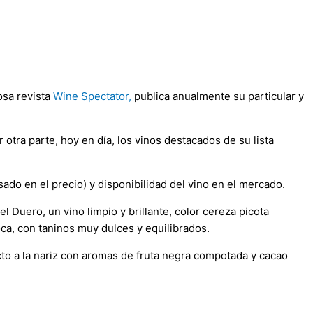
osa revista
Wine Spectator,
publica anualmente su particular y
otra parte, hoy en día, los vinos destacados de su lista
sado en el precio) y disponibilidad del vino en el mercado.
 Duero, un vino limpio y brillante, color cereza picota
oca, con taninos muy dulces y equilibrados.
cto a la nariz con aromas de fruta negra compotada y cacao