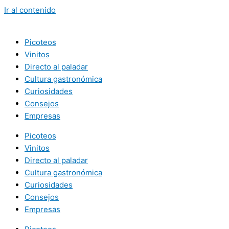
Ir al contenido
Picoteos
Vinitos
Directo al paladar
Cultura gastronómica
Curiosidades
Consejos
Empresas
Picoteos
Vinitos
Directo al paladar
Cultura gastronómica
Curiosidades
Consejos
Empresas