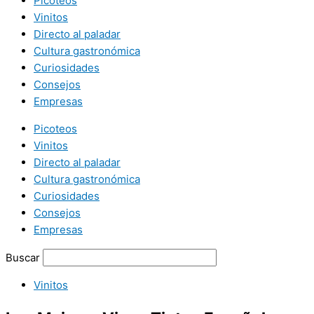
Picoteos
Vinitos
Directo al paladar
Cultura gastronómica
Curiosidades
Consejos
Empresas
Picoteos
Vinitos
Directo al paladar
Cultura gastronómica
Curiosidades
Consejos
Empresas
Buscar
Vinitos