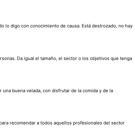
sado lo digo con conocimiento de causa. Está destrozado, no hay
onas. Da igual el tamaño, el sector o los objetivos que tenga
 una buena velada, con disfrutar de la comida y de la
 para recomendar a todos aquellos profesionales del sector