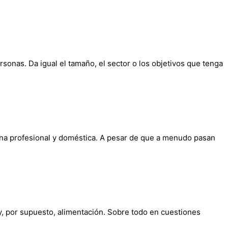
onas. Da igual el tamaño, el sector o los objetivos que tenga
cina profesional y doméstica. A pesar de que a menudo pasan
 y, por supuesto, alimentación. Sobre todo en cuestiones