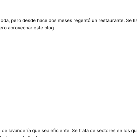
oda, pero desde hace dos meses regentó un restaurante. Se ll
iero aprovechar este blog
 de lavandería que sea eficiente. Se trata de sectores en los q