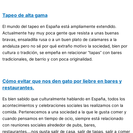
Tapeo de alta gama
El mundo del tapeo en España está ampliamente extendido.
Actualmente hay muy poca gente que resista a unas buenas
bravas, ensaladilla rusa o a un buen plato de calamares a la
andaluza pero no sé por qué extraño motivo la sociedad, bien por
cultura o tradición, se empeña en relacionar “tapas” con bares
tradicionales, de barrio y con poca originalidad.
Cómo evitar que nos den gato por liebre en bares y
restaurantes.
Es bien sabido que culturalmente hablando en España, todos los
acontecimientos y celebraciones sociales las realizamos con la
comida. Pertenecemos a una sociedad a la que le gusta comer y
cuando pensamos en tiempo de ocio, siempre está relacionado
con reuniones sociales alrededor de pubs, bares,
restaurantes….nos gusta salir de casa, salir de tapas, salir a comer