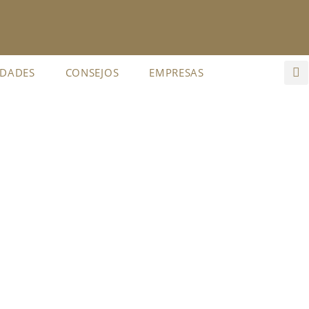
IDADES
CONSEJOS
EMPRESAS