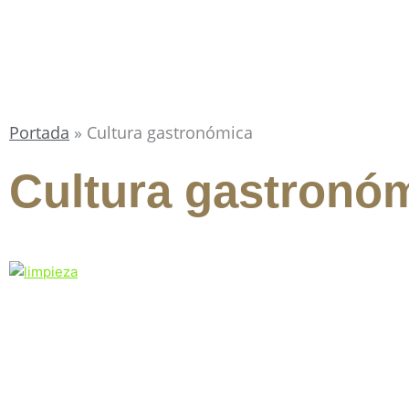
Portada
»
Cultura gastronómica
Cultura gastronó