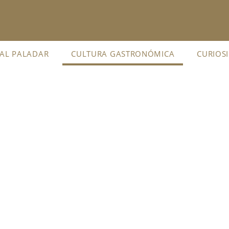
 AL PALADAR
CULTURA GASTRONÓMICA
CURIOS