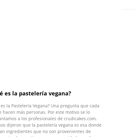
é es la pastelería vegana?
es la Pastelería Vegana? Una pregunta que cada
e hacen más personas. Por este motivo se lo
ntamos a los profesionales de crudicakes.com,
os dijeron que la pastelería vegana es esa donde
an ingredientes que no son provenientes de