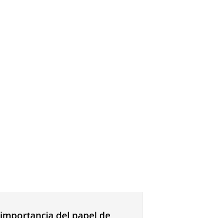
 importancia del papel de