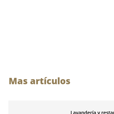
Mas artículos
Lavandería y resta