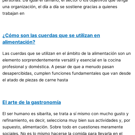
una organización, el día a día se sostiene gracias a quienes
trabajan en
¿Cómo son las cuerdas que se utilizan en
alimentación?
Las cuerdas que se utilizan en el ámbito de la alimentación son un
elemento sorprendentemente versátil y esencial en la cocina
profesional y doméstica. A pesar de que a menudo pasan
desapercibidas, cumplen funciones fundamentales que van desde
el atado de piezas de carne hasta
El arte de la gastronomía
El ser humano es sibarita, se trata a sí mismo con mucho gusto y
refinamiento, es decir, selecciona muy bien sus actividades y, por
supuesto, alimentación. Sobre todo en cuestiones meramente
sociales. No es lo mismo hacerse la comida para llevarla en el