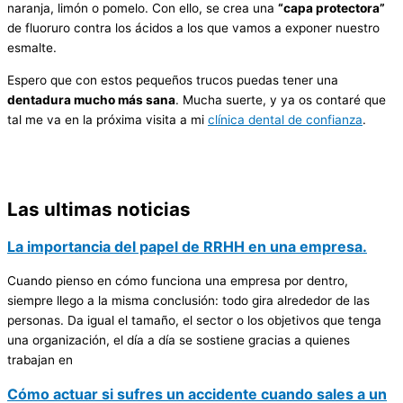
naranja, limón o pomelo. Con ello, se crea una
“capa protectora”
de fluoruro contra los ácidos a los que vamos a exponer nuestro
esmalte.
Espero que con estos pequeños trucos puedas tener una
dentadura mucho más sana
. Mucha suerte, y ya os contaré que
tal me va en la próxima visita a mi
clínica dental de confianza
.
Las ultimas noticias
La importancia del papel de RRHH en una empresa.
Cuando pienso en cómo funciona una empresa por dentro,
siempre llego a la misma conclusión: todo gira alrededor de las
personas. Da igual el tamaño, el sector o los objetivos que tenga
una organización, el día a día se sostiene gracias a quienes
trabajan en
Cómo actuar si sufres un accidente cuando sales a un