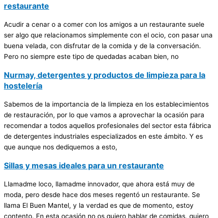
restaurante
Acudir a cenar o a comer con los amigos a un restaurante suele
ser algo que relacionamos simplemente con el ocio, con pasar una
buena velada, con disfrutar de la comida y de la conversación.
Pero no siempre este tipo de quedadas acaban bien, no
Nurmay, detergentes y productos de limpieza para la
hostelería
Sabemos de la importancia de la limpieza en los establecimientos
de restauración, por lo que vamos a aprovechar la ocasión para
recomendar a todos aquellos profesionales del sector esta fábrica
de detergentes industriales especializados en este ámbito. Y es
que aunque nos dediquemos a esto,
Sillas y mesas ideales para un restaurante
Llamadme loco, llamadme innovador, que ahora está muy de
moda, pero desde hace dos meses regentó un restaurante. Se
llama El Buen Mantel, y la verdad es que de momento, estoy
contento. En esta ocasión no os quiero hablar de comidas, quiero