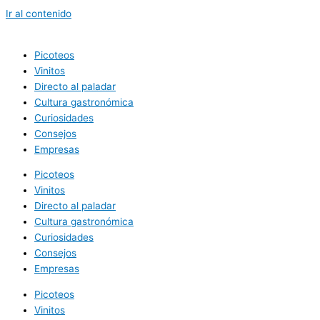
Ir al contenido
Picoteos
Vinitos
Directo al paladar
Cultura gastronómica
Curiosidades
Consejos
Empresas
Picoteos
Vinitos
Directo al paladar
Cultura gastronómica
Curiosidades
Consejos
Empresas
Picoteos
Vinitos