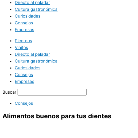
Directo al paladar
Cultura gastronómica
Curiosidades
Consejos
Empresas
Picoteos
Vinitos
Directo al paladar
Cultura gastronómica
Curiosidades
Consejos
Empresas
Buscar
Consejos
Alimentos buenos para tus dientes