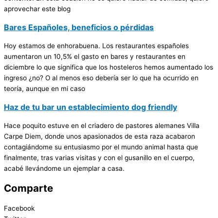
aprovechar este blog
Bares Españoles, beneficios o pérdidas
Hoy estamos de enhorabuena. Los restaurantes españoles
aumentaron un 10,5% el gasto en bares y restaurantes en
diciembre lo que significa que los hosteleros hemos aumentado los
ingreso ¿no? O al menos eso debería ser lo que ha ocurrido en
teoría, aunque en mi caso
Haz de tu bar un establecimiento dog friendly
Hace poquito estuve en el criadero de pastores alemanes Villa
Carpe Diem, donde unos apasionados de esta raza acabaron
contagiándome su entusiasmo por el mundo animal hasta que
finalmente, tras varias visitas y con el gusanillo en el cuerpo,
acabé llevándome un ejemplar a casa.
Comparte
Facebook