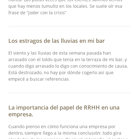
que hay menos tumulto en los locales. Se suele oír esa
frase de “joder con la crisis”
Los estragos de las lluvias en mi bar
El viento y las lluvias de esta semana pasada han
arrasado con el toldo que tenía en la terraza de mi bar, y
cuando digo arrasado lo digo con conocimiento de causa.
Está destrozado, no hay por dónde cogerlo así que
empecé a buscar referencias
La importancia del papel de RRHH en una
empresa.
Cuando pienso en cómo funciona una empresa por
dentro, siempre llego a la misma conclusión: todo gira