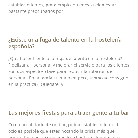
establecimientos, por ejemplo, quienes suelen estar
bastante preocupados por
¿Existe una fuga de talento en la hostelería
española?
¿Qué hacer frente a la fuga de talento en la hostelería?
Fidelizar al personal y mejorar el servicio para los clientes
son dos aspectos clave para reducir la rotación de
personal. En la teoría suena bien pero, ¿cómo se consigue
en la práctica? ¡Quédate! y
Las mejores fiestas para atraer gente a tu bar
Como propietario de un bar, pub o establecimiento de
ocio es posible que estés notando la crisis más que
nunca. Las pocas veces que los clientes salimos vemos