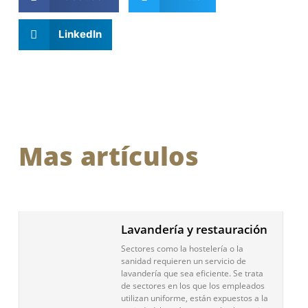
LinkedIn
Mas artículos
Lavandería y restauración
Sectores como la hostelería o la
sanidad requieren un servicio de
lavandería que sea eficiente. Se trata
de sectores en los que los empleados
utilizan uniforme, están expuestos a la