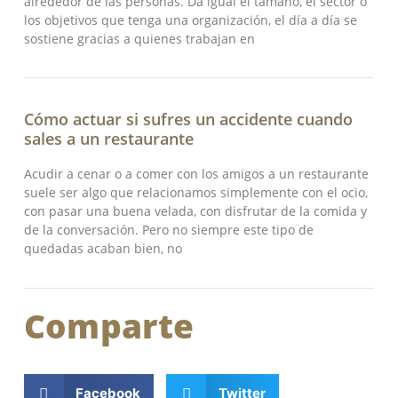
alrededor de las personas. Da igual el tamaño, el sector o
los objetivos que tenga una organización, el día a día se
sostiene gracias a quienes trabajan en
Cómo actuar si sufres un accidente cuando
sales a un restaurante
Acudir a cenar o a comer con los amigos a un restaurante
suele ser algo que relacionamos simplemente con el ocio,
con pasar una buena velada, con disfrutar de la comida y
de la conversación. Pero no siempre este tipo de
quedadas acaban bien, no
Comparte
Facebook
Twitter