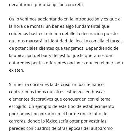
decantarnos por una opción concreta.
Os lo venimos adelantando en la introducción y es que a
la hora de montar un bar es algo fundamental que
cuidemos hasta el mínimo detalle la decoración puesto
que nos marcará la identidad del local y con ella el target
de potenciales clientes que tengamos. Dependiendo de
la ubicación del bar y del estilo que le queramos dar,
optaremos por las diferentes opciones que en el mercado
existen.
Si nuestra opción es la de crear un bar temático,
centraremos todos nuestros esfuerzos en buscar
elementos decorativos que concuerden con el tema
escogido. Un ejemplo de este tipo de establecimiento
podríamos encontrarlo en el bar de un circuito de
carreras, donde lo lógico sería optar por vestir las
paredes con cuadros de otras épocas del autódromo