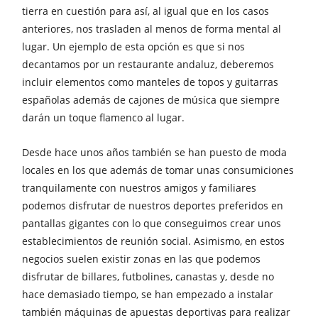
tierra en cuestión para así, al igual que en los casos
anteriores, nos trasladen al menos de forma mental al
lugar. Un ejemplo de esta opción es que si nos
decantamos por un restaurante andaluz, deberemos
incluir elementos como manteles de topos y guitarras
españolas además de cajones de música que siempre
darán un toque flamenco al lugar.
Desde hace unos años también se han puesto de moda
locales en los que además de tomar unas consumiciones
tranquilamente con nuestros amigos y familiares
podemos disfrutar de nuestros deportes preferidos en
pantallas gigantes con lo que conseguimos crear unos
establecimientos de reunión social. Asimismo, en estos
negocios suelen existir zonas en las que podemos
disfrutar de billares, futbolines, canastas y, desde no
hace demasiado tiempo, se han empezado a instalar
también máquinas de apuestas deportivas para realizar