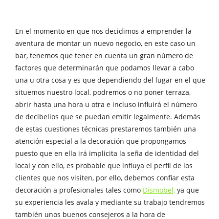
En el momento en que nos decidimos a emprender la
aventura de montar un nuevo negocio, en este caso un
bar, tenemos que tener en cuenta un gran número de
factores que determinarán que podamos llevar a cabo
una u otra cosa y es que dependiendo del lugar en el que
situemos nuestro local, podremos o no poner terraza,
abrir hasta una hora u otra e incluso influirá el número
de decibelios que se puedan emitir legalmente. Además
de estas cuestiones técnicas prestaremos también una
atención especial a la decoración que propongamos
puesto que en ella irá implícita la seña de identidad del
local y con ello, es probable que influya el perfil de los
clientes que nos visiten, por ello, debemos confiar esta
decoración a profesionales tales como
Dismobel,
ya que
su experiencia les avala y mediante su trabajo tendremos
también unos buenos consejeros a la hora de