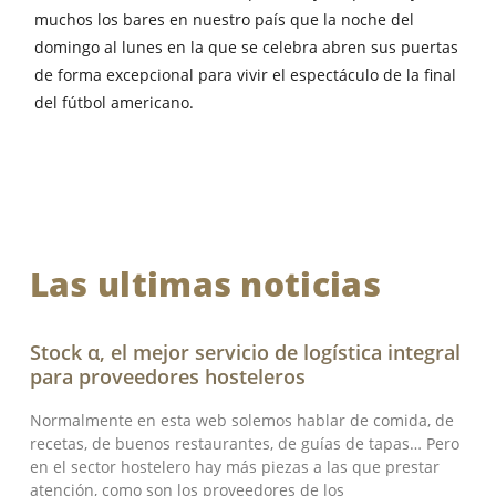
muchos los bares en nuestro país que la noche del
domingo al lunes en la que se celebra abren sus puertas
de forma excepcional para vivir el espectáculo de la final
del fútbol americano.
Las ultimas noticias
Stock α, el mejor servicio de logística integral
para proveedores hosteleros
Normalmente en esta web solemos hablar de comida, de
recetas, de buenos restaurantes, de guías de tapas… Pero
en el sector hostelero hay más piezas a las que prestar
atención, como son los proveedores de los