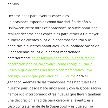
en vivo.
Decoraciones para eventos especiales
En ocasiones especiales como navidad, fin de año o
Halloween entre otras celebraciones se suele optar por
realizar decoraciones especiales para atraer a un mayor
número de clientes a los que podamos fidelizar y así
añadirlos a nuestros habituales. En la localidad vasca de
Eibar además de los que hemos mencionado
anteriormente
se desarrolla cada año un concurso de
decoración por los carnavales, como recoge el Diario
Vasco, y que además del trofeo conmemorativo lleva
consigo un cheque por valor de 500 euros
para el
ganador. Además de las tradiciones más habituales de
nuestro país, desde hace unos años y con la globalización
hemos ido incorporando otras nuevas que llevan también
una decoración añadida para celebrar el evento, es el
caso concretamente de la Superbowl y es que son ya