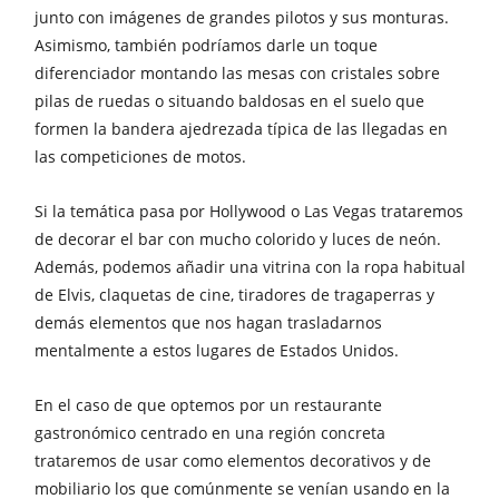
junto con imágenes de grandes pilotos y sus monturas.
Asimismo, también podríamos darle un toque
diferenciador montando las mesas con cristales sobre
pilas de ruedas o situando baldosas en el suelo que
formen la bandera ajedrezada típica de las llegadas en
las competiciones de motos.
Si la temática pasa por Hollywood o Las Vegas trataremos
de decorar el bar con mucho colorido y luces de neón.
Además, podemos añadir una vitrina con la ropa habitual
de Elvis, claquetas de cine, tiradores de tragaperras y
demás elementos que nos hagan trasladarnos
mentalmente a estos lugares de Estados Unidos.
En el caso de que optemos por un restaurante
gastronómico centrado en una región concreta
trataremos de usar como elementos decorativos y de
mobiliario los que comúnmente se venían usando en la