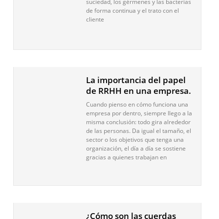
suciedad, los gérmenes y las bacterias
de forma continua y el trato con el
cliente
La importancia del papel
de RRHH en una empresa.
Cuando pienso en cómo funciona una
empresa por dentro, siempre llego a la
misma conclusión: todo gira alrededor
de las personas. Da igual el tamaño, el
sector o los objetivos que tenga una
organización, el día a día se sostiene
gracias a quienes trabajan en
¿Cómo son las cuerdas