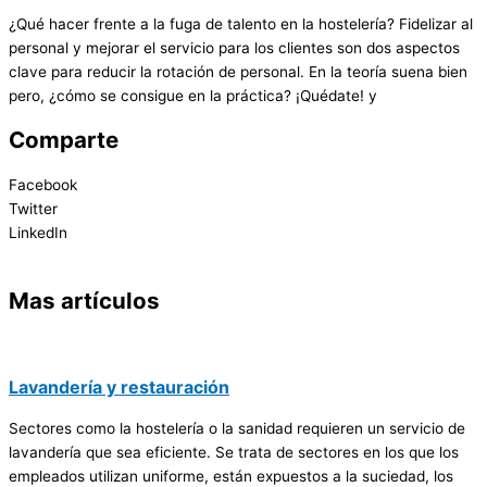
¿Qué hacer frente a la fuga de talento en la hostelería? Fidelizar al
personal y mejorar el servicio para los clientes son dos aspectos
clave para reducir la rotación de personal. En la teoría suena bien
pero, ¿cómo se consigue en la práctica? ¡Quédate! y
Comparte
Facebook
Twitter
LinkedIn
Mas artículos
Lavandería y restauración
Sectores como la hostelería o la sanidad requieren un servicio de
lavandería que sea eficiente. Se trata de sectores en los que los
empleados utilizan uniforme, están expuestos a la suciedad, los