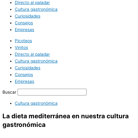
Directo al paladar
Cultura gastronómica
Curiosidades
Consejos
Empresas
Picoteos
Vinitos
Directo al paladar
Cultura gastronómica
Curiosidades
Consejos
Empresas
Buscar
Cultura gastronómica
La dieta mediterránea en nuestra cultura
gastronómica