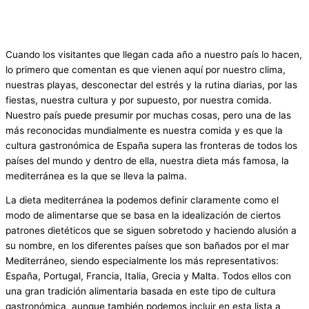
Cuando los visitantes que llegan cada año a nuestro país lo hacen,
lo primero que comentan es que vienen aquí por nuestro clima,
nuestras playas, desconectar del estrés y la rutina diarias, por las
fiestas, nuestra cultura y por supuesto, por nuestra comida.
Nuestro país puede presumir por muchas cosas, pero una de las
más reconocidas mundialmente es nuestra comida y es que la
cultura gastronómica de España supera las fronteras de todos los
países del mundo y dentro de ella, nuestra dieta más famosa, la
mediterránea es la que se lleva la palma.
La dieta mediterránea la podemos definir claramente como el
modo de alimentarse que se basa en la idealización de ciertos
patrones dietéticos que se siguen sobretodo y haciendo alusión a
su nombre, en los diferentes países que son bañados por el mar
Mediterráneo, siendo especialmente los más representativos:
España, Portugal, Francia, Italia, Grecia y Malta. Todos ellos con
una gran tradición alimentaria basada en este tipo de cultura
gastronómica, aunque también podemos incluir en esta lista a