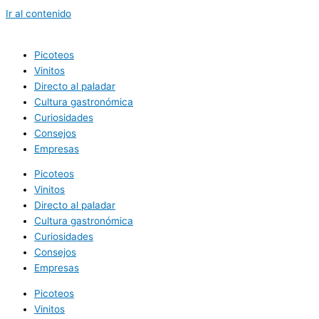
Ir al contenido
Picoteos
Vinitos
Directo al paladar
Cultura gastronómica
Curiosidades
Consejos
Empresas
Picoteos
Vinitos
Directo al paladar
Cultura gastronómica
Curiosidades
Consejos
Empresas
Picoteos
Vinitos