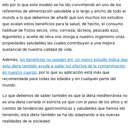
ello por lo que este modelo se ha ido convirtiendo en uno de los
referentes de alimentación saludable a lo largo y ancho de todo el
mundo a lo que debemos de añadir que son muchos los estudios
que avalan estos beneficios para la salud, de hecho, el consumo
habitual de frutos secos, vino, cerveza, lácteos, pescado azul,
legumbres y aceite de oliva nos otorga a nuestro organismo unas
propiedades saludables las cuales contribuyen a una mejora
sustancial de nuestra calidad de vida.
Además,
los beneficios no quedan ahí, un nuevo estudio indica que
esta dieta también ayuda a paliar los efectos de la contaminación
en nuestro cuerpo
, por lo que su aplicación está más que
recomendada para todas las edades y en cualquier parte del
mundo.
Lo que debemos de saber también es que la dieta mediterránea no
es una dieta cerrada ni estricta ya que con el paso de los años y el
cambio de tendencias gastronómicas y saludables que hemos ido
teniendo, esta dieta también se ha ido adaptando a las nuevas
realidades de la sociedad.