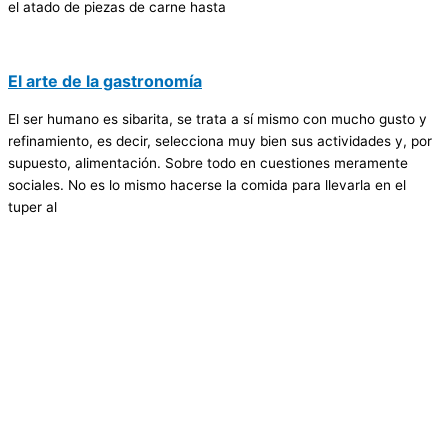
el atado de piezas de carne hasta
El arte de la gastronomía
El ser humano es sibarita, se trata a sí mismo con mucho gusto y
refinamiento, es decir, selecciona muy bien sus actividades y, por
supuesto, alimentación. Sobre todo en cuestiones meramente
sociales. No es lo mismo hacerse la comida para llevarla en el
tuper al