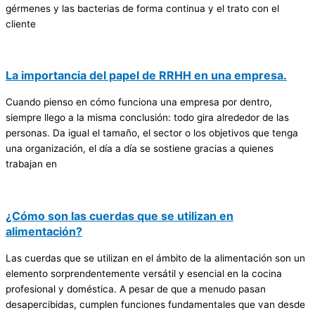
gérmenes y las bacterias de forma continua y el trato con el
cliente
La importancia del papel de RRHH en una empresa.
Cuando pienso en cómo funciona una empresa por dentro,
siempre llego a la misma conclusión: todo gira alrededor de las
personas. Da igual el tamaño, el sector o los objetivos que tenga
una organización, el día a día se sostiene gracias a quienes
trabajan en
¿Cómo son las cuerdas que se utilizan en
alimentación?
Las cuerdas que se utilizan en el ámbito de la alimentación son un
elemento sorprendentemente versátil y esencial en la cocina
profesional y doméstica. A pesar de que a menudo pasan
desapercibidas, cumplen funciones fundamentales que van desde