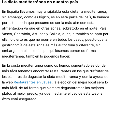
La dieta mediterránea en nuestro país
En España llevamos muy a rajatabla esta dieta, la mediterránea,
sin embargo, como es lógico, es en esta parte del país, la bañada
por este mar la que presume de ser la más afín con esta
alimentación ya que en otras zonas, sobretodo en el norte, País
Vasco, Cantabria, Asturias y Galicia, aunque también se opta por
ella, lo cierto es que no ocurre en todos los casos, puesto que la
gastronomía de esta zona es más autóctona y diferente, sin
embargo, en el caso de que quisiésemos comer de forma
mediterránea, también lo podemos hacer.
En la costa mediterránea como os hemos comentado es donde
más fácil tenemos encontrar restaurantes en los que disfrutar de
los placeres de degustar la dieta mediterránea y con la ayuda de
la web
Restaurantes en Jávea
, la elección del mejor local será lo
más fácil, de tal forma que siempre degustaremos los mejores
platos al mejor precio, ya que mediante el uso de esta web, el
éxito está asegurado.