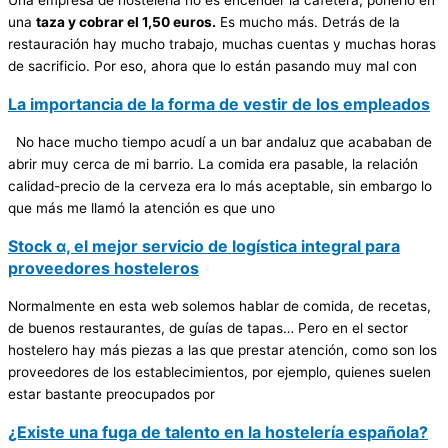
una
taza y cobrar el 1,50 euros.
Es mucho más. Detrás de la
restauración hay mucho trabajo, muchas cuentas y muchas horas
de sacrificio. Por eso, ahora que lo están pasando muy mal con
La importancia de la forma de vestir de los empleados
No hace mucho tiempo acudí a un bar andaluz que acababan de
abrir muy cerca de mi barrio. La comida era pasable, la relación
calidad-precio de la cerveza era lo más aceptable, sin embargo lo
que más me llamó la atención es que uno
Stock α, el mejor servicio de logística integral para
proveedores hosteleros
Normalmente en esta web solemos hablar de comida, de recetas,
de buenos restaurantes, de guías de tapas… Pero en el sector
hostelero hay más piezas a las que prestar atención, como son los
proveedores de los establecimientos, por ejemplo, quienes suelen
estar bastante preocupados por
¿Existe una fuga de talento en la hostelería española?