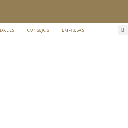
IDADES
CONSEJOS
EMPRESAS