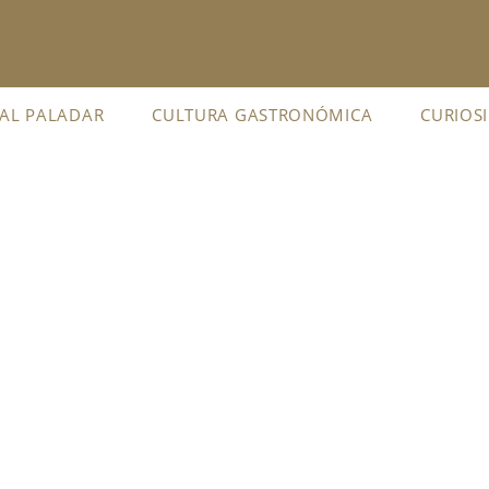
 AL PALADAR
CULTURA GASTRONÓMICA
CURIOS