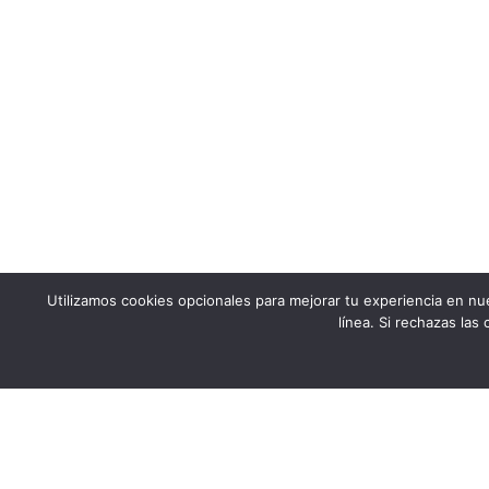
Utilizamos cookies opcionales para mejorar tu experiencia en nu
línea. Si rechazas las