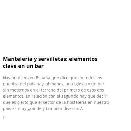
Mantelería y servilletas: elementos
clave en un bar
Hay un dicho en España que dice que en todos los
pueblos del país hay, al menos, una iglesia y un bar.
Sin meternos en el terreno del primero de esos dos
elementos, en relación con el segundo hay que decir
que es cierto que el sector de la hostelería en nuestro
país es muy grande y también diverso. A