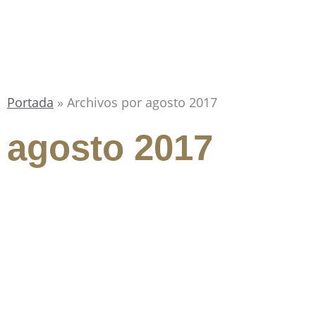
Portada
»
Archivos por agosto 2017
agosto 2017