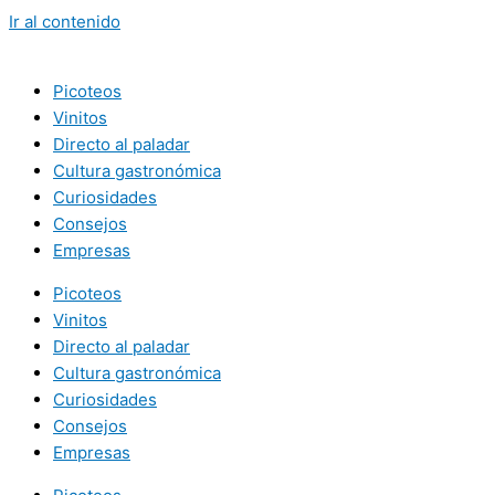
Ir al contenido
Picoteos
Vinitos
Directo al paladar
Cultura gastronómica
Curiosidades
Consejos
Empresas
Picoteos
Vinitos
Directo al paladar
Cultura gastronómica
Curiosidades
Consejos
Empresas