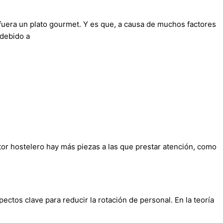
 fuera un plato gourmet. Y es que, a causa de muchos factores
 debido a
or hostelero hay más piezas a las que prestar atención, como
pectos clave para reducir la rotación de personal. En la teoría