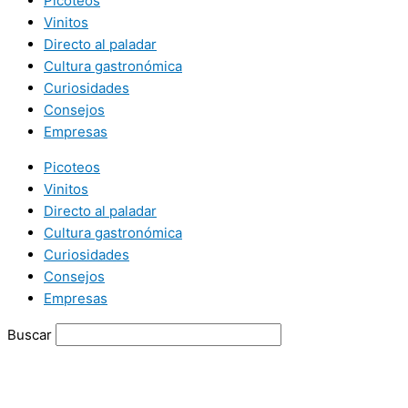
Picoteos
Vinitos
Directo al paladar
Cultura gastronómica
Curiosidades
Consejos
Empresas
Picoteos
Vinitos
Directo al paladar
Cultura gastronómica
Curiosidades
Consejos
Empresas
Buscar