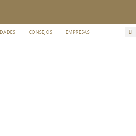
IDADES
CONSEJOS
EMPRESAS