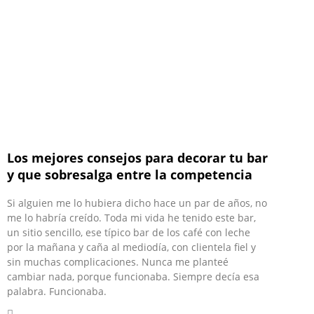
Los mejores consejos para decorar tu bar
y que sobresalga entre la competencia
Si alguien me lo hubiera dicho hace un par de años, no
me lo habría creído. Toda mi vida he tenido este bar,
un sitio sencillo, ese típico bar de los café con leche
por la mañana y caña al mediodía, con clientela fiel y
sin muchas complicaciones. Nunca me planteé
cambiar nada, porque funcionaba. Siempre decía esa
palabra. Funcionaba.