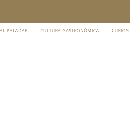
 AL PALADAR
CULTURA GASTRONÓMICA
CURIOS