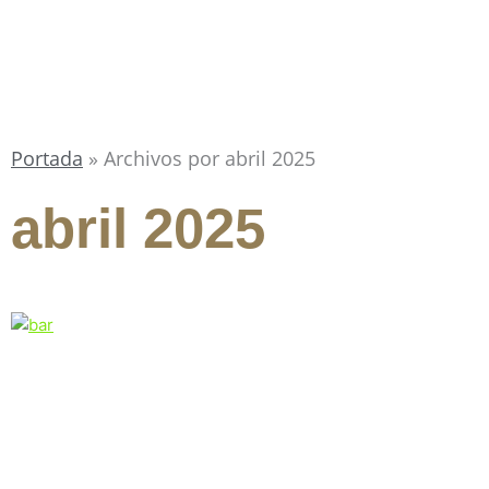
Portada
»
Archivos por abril 2025
abril 2025