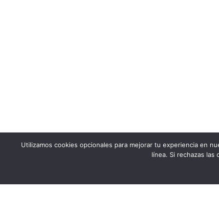
Utilizamos cookies opcionales para mejorar tu experiencia en nu
línea. Si rechazas las