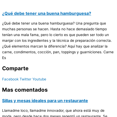
¿Qué debe tener una buena hamburguesa?
¿Qué debe tener una buena hamburguesa? Una pregunta que
muchas personas se hacen. Hasta no hace demasiado tiempo
tenían una mala fama, pero lo cierto es que pueden ser todo un
manjar con los ingredientes y la técnica de preparación correcta.
¿Qué elementos marcan la diferencia? Aquí hay que analizar la
carne, condimentos, cocción, pan, toppings y guarniciones. Carne
Es
Comparte
Facebook
Twitter
Youtube
Mas comentados
Sillas y mesas ideales para un restaurante
Llamadme loco, llamadme innovador, que ahora está muy de
moda, pero desde hace dos meses regentó un restaurante. Se