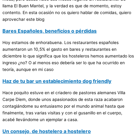
llama El Buen Mantel, y la verdad es que de momento, estoy
contento. En esta ocasión no os quiero hablar de comidas, quiero
aprovechar este blog
Bares Españoles, beneficios o pérdidas
Hoy estamos de enhorabuena. Los restaurantes españoles
aumentaron un 10,5% el gasto en bares y restaurantes en
diciembre lo que significa que los hosteleros hemos aumentado los
ingreso ¿no? O al menos eso debería ser lo que ha ocurrido en
teoría, aunque en mi caso
Haz de tu bar un establecimiento dog friendly
Hace poquito estuve en el criadero de pastores alemanes Villa
Carpe Diem, donde unos apasionados de esta raza acabaron
contagiándome su entusiasmo por el mundo animal hasta que
finalmente, tras varias visitas y con el gusanillo en el cuerpo,
acabé llevándome un ejemplar a casa.
Un consejo, de hostelero a hostelero