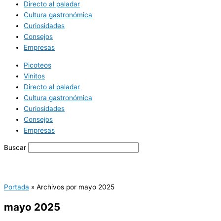
Directo al paladar
Cultura gastronómica
Curiosidades
Consejos
Empresas
Picoteos
Vinitos
Directo al paladar
Cultura gastronómica
Curiosidades
Consejos
Empresas
Buscar
Portada
»
Archivos por mayo 2025
mayo 2025