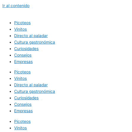
Ir al contenido
Picoteos
Vinitos
Directo al paladar
Cultura gastronómica
Curiosidades
Consejos
Empresas
Picoteos
Vinitos
Directo al paladar
Cultura gastronómica
Curiosidades
Consejos
Empresas
Picoteos
Vinitos