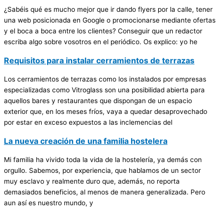
¿Sabéis qué es mucho mejor que ir dando flyers por la calle, tener
una web posicionada en Google o promocionarse mediante ofertas
y el boca a boca entre los clientes? Conseguir que un redactor
escriba algo sobre vosotros en el periódico. Os explico: yo he
Requisitos para instalar cerramientos de terrazas
Los cerramientos de terrazas como los instalados por empresas
especializadas como Vitroglass son una posibilidad abierta para
aquellos bares y restaurantes que dispongan de un espacio
exterior que, en los meses fríos, vaya a quedar desaprovechado
por estar en exceso expuestos a las inclemencias del
La nueva creación de una familia hostelera
Mi familia ha vivido toda la vida de la hostelería, ya demás con
orgullo. Sabemos, por experiencia, que hablamos de un sector
muy esclavo y realmente duro que, además, no reporta
demasiados beneficios, al menos de manera generalizada. Pero
aun así es nuestro mundo, y