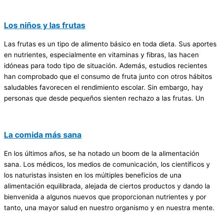
Los niños y las frutas
Las frutas es un tipo de alimento básico en toda dieta. Sus aportes
en nutrientes, especialmente en vitaminas y fibras, las hacen
idóneas para todo tipo de situación. Además, estudios recientes
han comprobado que el consumo de fruta junto con otros hábitos
saludables favorecen el rendimiento escolar. Sin embargo, hay
personas que desde pequeños sienten rechazo a las frutas. Un
La comida más sana
En los últimos años, se ha notado un boom de la alimentación
sana. Los médicos, los medios de comunicación, los científicos y
los naturistas insisten en los múltiples beneficios de una
alimentación equilibrada, alejada de ciertos productos y dando la
bienvenida a algunos nuevos que proporcionan nutrientes y por
tanto, una mayor salud en nuestro organismo y en nuestra mente.