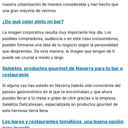
nuestra urbanización de manera considerable y han hecho que
una gran mayoría de vecinos
¿De qué color pinto mi bar?
La imagen corporativa resulta muy importante hoy día. Los
posibles compradores, audiencia o en este caso consumidores,
pueden formarse una idea de tu negocio según la personalidad
que desprendas. De esta manera, la imagen que tengan de ti
puede ser crucial a medio y largo
Selektos, productos gourmet de Navarra para tu bar o
restaurante
Si alguna vez has estado en Navarra habrás sido consciente del
paraíso gastronómico en el que te encontrabas y que ahora
puedes llevar a tu mesa a golpe de click gracias a la empresa
Selektos Delicatessen, especializada en productos gourmet de
esta hermosa tierra llena
Los bares y restaurantes temáticos, una buena opción
para invertir