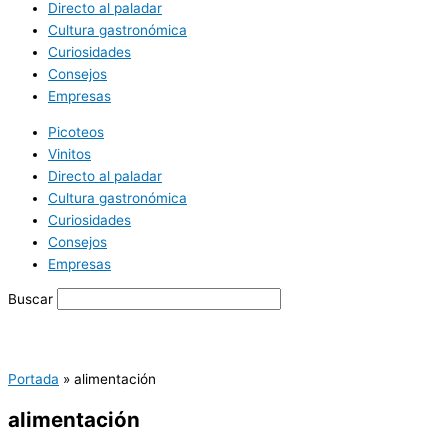
Directo al paladar
Cultura gastronómica
Curiosidades
Consejos
Empresas
Picoteos
Vinitos
Directo al paladar
Cultura gastronómica
Curiosidades
Consejos
Empresas
Buscar
Portada
»
alimentación
alimentación