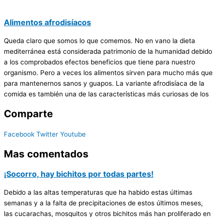
Alimentos afrodisíacos
Queda claro que somos lo que comemos. No en vano la dieta
mediterránea está considerada patrimonio de la humanidad debido
a los comprobados efectos beneficios que tiene para nuestro
organismo. Pero a veces los alimentos sirven para mucho más que
para mantenernos sanos y guapos. La variante afrodisíaca de la
comida es también una de las características más curiosas de los
Comparte
Facebook
Twitter
Youtube
Mas comentados
¡Socorro, hay bichitos por todas partes!
Debido a las altas temperaturas que ha habido estas últimas
semanas y a la falta de precipitaciones de estos últimos meses,
las cucarachas, mosquitos y otros bichitos más han proliferado en