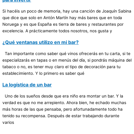
Si hacéis un poco de memoria, hay una canción de Joaquín Sabina
que dice que solo en Antón Martín hay más bares que en toda
Noruega y es que España es tierra de bares y restaurantes por
excelencia. A prácticamente todos nosotros, nos gusta y
¿Qué ventanas utilizo en mi bar?
Tan importante como saber qué vinos ofrecerás en tu carta, si te
especializarás en tapas o en menús del día, si pondrás máquina del
tabaco o no, es tener muy claro el tipo de decoración para tu
establecimiento. Y lo primero es saber qué
La logística de un bar
Uno de los sueños desde que era niño era montar un bar. Y la
verdad es que no me arrepiento. Ahora bien, he echado muchas
más horas de las que pensaba, pero afortunadamente todo ha
tenido su recompensa. Después de estar trabajando durante
varios