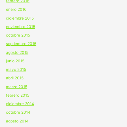
febrero 2016
enero 2016
diciembre 2015
noviembre 2015
octubre 2015
septiembre 2015
agosto 2015
junio 2015
mayo 2015
abril 2015
marzo 2015
febrero 2015
diciembre 2014
octubre 2014
agosto 2014