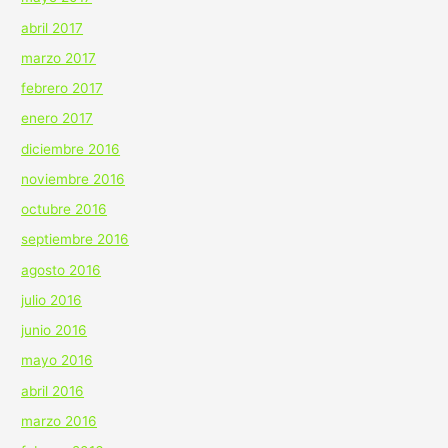
abril 2017
marzo 2017
febrero 2017
enero 2017
diciembre 2016
noviembre 2016
octubre 2016
septiembre 2016
agosto 2016
julio 2016
junio 2016
mayo 2016
abril 2016
marzo 2016