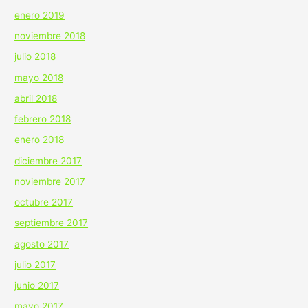
enero 2019
noviembre 2018
julio 2018
mayo 2018
abril 2018
febrero 2018
enero 2018
diciembre 2017
noviembre 2017
octubre 2017
septiembre 2017
agosto 2017
julio 2017
junio 2017
mayo 2017