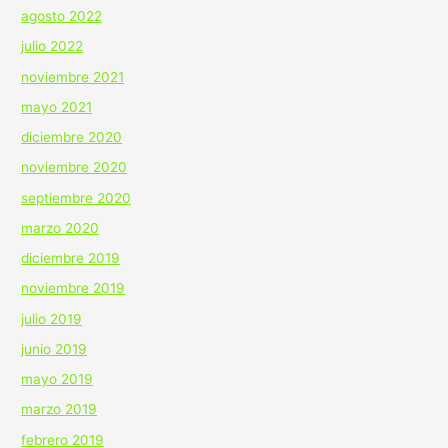
agosto 2022
julio 2022
noviembre 2021
mayo 2021
diciembre 2020
noviembre 2020
septiembre 2020
marzo 2020
diciembre 2019
noviembre 2019
julio 2019
junio 2019
mayo 2019
marzo 2019
febrero 2019