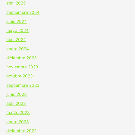
abril 2025
septiembre 2024
junio 2024
mayo 2024
abril 2024
enero 2024
diciembre 2023
noviembre 2023
octubre 2023
septiembre 2023
junio 2023
abril 2023
marzo 2023
enero 2023
diciembre 2022