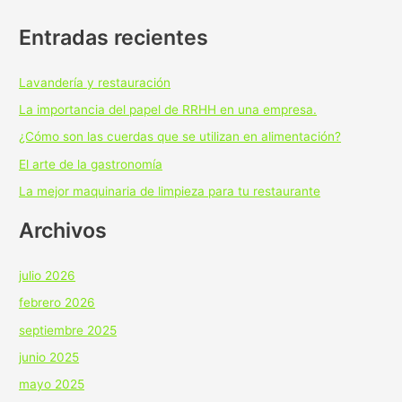
Entradas recientes
Lavandería y restauración
La importancia del papel de RRHH en una empresa.
¿Cómo son las cuerdas que se utilizan en alimentación?
El arte de la gastronomía
La mejor maquinaria de limpieza para tu restaurante
Archivos
julio 2026
febrero 2026
septiembre 2025
junio 2025
mayo 2025