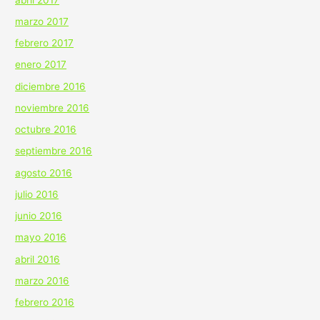
marzo 2017
febrero 2017
enero 2017
diciembre 2016
noviembre 2016
octubre 2016
septiembre 2016
agosto 2016
julio 2016
junio 2016
mayo 2016
abril 2016
marzo 2016
febrero 2016