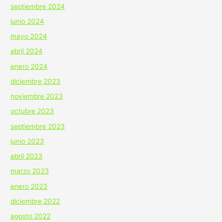
septiembre 2024
junio 2024
mayo 2024
abril 2024
enero 2024
diciembre 2023
noviembre 2023
octubre 2023
septiembre 2023
junio 2023
abril 2023
marzo 2023
enero 2023
diciembre 2022
agosto 2022