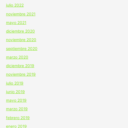
julio 2022
noviembre 2021
mayo 2021
diciembre 2020
noviembre 2020
septiembre 2020
marzo 2020
diciembre 2019
noviembre 2019
julio 2019
junio 2019
mayo 2019
marzo 2019
febrero 2019
enero 2019