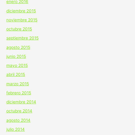
enero 2016
diciembre 2015
noviembre 2015
octubre 2015
septiembre 2015
agosto 2015
junio 2015
mayo 2015
abril 2015
marzo 2015
febrero 2015
diciembre 2014
octubre 2014
agosto 2014
julio 2014