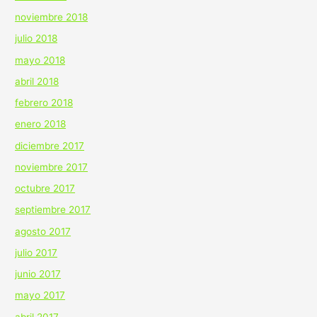
noviembre 2018
julio 2018
mayo 2018
abril 2018
febrero 2018
enero 2018
diciembre 2017
noviembre 2017
octubre 2017
septiembre 2017
agosto 2017
julio 2017
junio 2017
mayo 2017
abril 2017