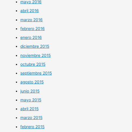
mayo 2016
abril 2016
marzo 2016
febrero 2016
enero 2016
diciembre 2015
noviembre 2015
octubre 2015
septiembre 2015
agosto 2015
junio 2015
mayo 2015
abril 2015
marzo 2015
febrero 2015