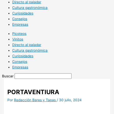
Directo al paladar
Cultura gastronómica
Curiosidades
Consejos
Empresas
Picoteos
Vinitos
Directo al paladar
Cultura gastronómica
Curiosidades
Consejos
Empresas
Buscar
PORTAVENTIURA
Por
Redacción Bares y Tapas
/
30 julio, 2024