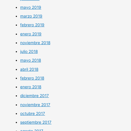
mayo 2019
marzo 2019
febrero 2019
enero 2019
noviembre 2018
julio 2018
mayo 2018
abril 2018
febrero 2018
enero 2018
diciembre 2017
noviembre 2017
octubre 2017
septiembre 2017