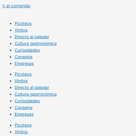
Ir al contenido
Picoteos
Vinitos
Directo al paladar
Cultura gastronómica
Curiosidades
Consejos
Empresas
Picoteos
Vinitos
Directo al paladar
Cultura gastronómica
Curiosidades
Consejos
Empresas
Picoteos
Vinitos