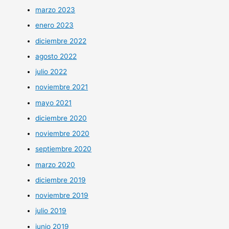
marzo 2023
enero 2023
diciembre 2022
agosto 2022
julio 2022
noviembre 2021
mayo 2021
diciembre 2020
noviembre 2020
septiembre 2020
marzo 2020
diciembre 2019
noviembre 2019
julio 2019
junio 2019