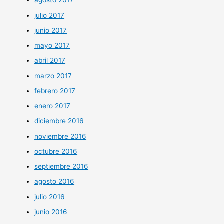
agosto 2017
julio 2017
junio 2017
mayo 2017
abril 2017
marzo 2017
febrero 2017
enero 2017
diciembre 2016
noviembre 2016
octubre 2016
septiembre 2016
agosto 2016
julio 2016
junio 2016