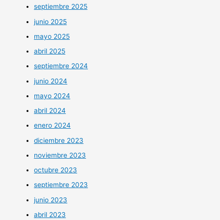
septiembre 2025
junio 2025
mayo 2025
abril 2025
septiembre 2024
junio 2024
mayo 2024
abril 2024
enero 2024
diciembre 2023
noviembre 2023
octubre 2023
septiembre 2023
junio 2023
abril 2023