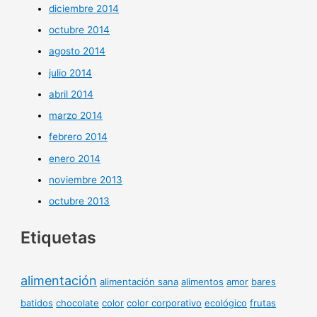
diciembre 2014
octubre 2014
agosto 2014
julio 2014
abril 2014
marzo 2014
febrero 2014
enero 2014
noviembre 2013
octubre 2013
Etiquetas
alimentación
alimentación sana
alimentos
amor
bares
batidos
chocolate
color
color corporativo
ecológico
frutas