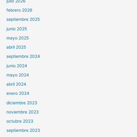
julio 2026
febrero 2026
septiembre 2025
junio 2025
mayo 2025
abril 2025
septiembre 2024
junio 2024
mayo 2024
abril 2024
enero 2024
diciembre 2023
noviembre 2023
octubre 2023
septiembre 2023