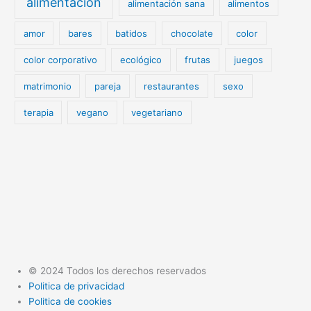
alimentación
alimentación sana
alimentos
amor
bares
batidos
chocolate
color
color corporativo
ecológico
frutas
juegos
matrimonio
pareja
restaurantes
sexo
terapia
vegano
vegetariano
© 2024 Todos los derechos reservados
Politica de privacidad
Politica de cookies