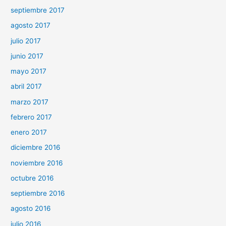
septiembre 2017
agosto 2017
julio 2017
junio 2017
mayo 2017
abril 2017
marzo 2017
febrero 2017
enero 2017
diciembre 2016
noviembre 2016
octubre 2016
septiembre 2016
agosto 2016
julio 2016