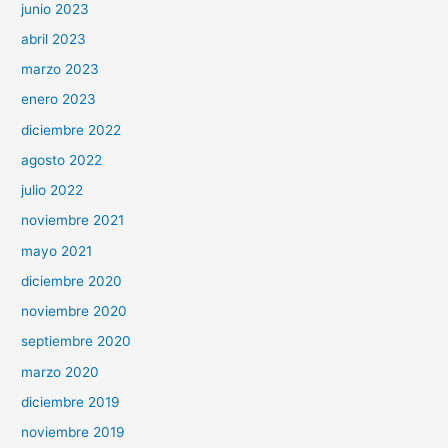
junio 2023
abril 2023
marzo 2023
enero 2023
diciembre 2022
agosto 2022
julio 2022
noviembre 2021
mayo 2021
diciembre 2020
noviembre 2020
septiembre 2020
marzo 2020
diciembre 2019
noviembre 2019