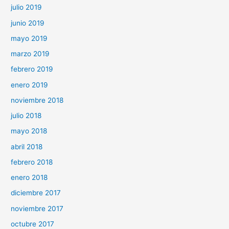
julio 2019
junio 2019
mayo 2019
marzo 2019
febrero 2019
enero 2019
noviembre 2018
julio 2018
mayo 2018
abril 2018
febrero 2018
enero 2018
diciembre 2017
noviembre 2017
octubre 2017