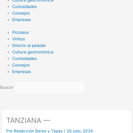
Cultura gastronómica
Curiosidades
Consejos
Empresas
Picoteos
Vinitos
Directo al paladar
Cultura gastronómica
Curiosidades
Consejos
Empresas
Buscar
TANZIANA —
Por
Redacción Bares y Tapas
/
30 julio, 2024