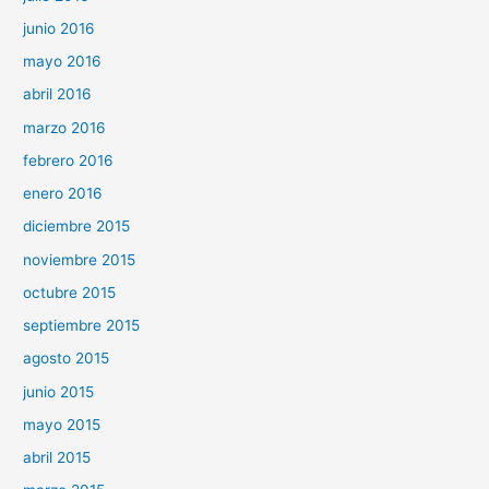
junio 2016
mayo 2016
abril 2016
marzo 2016
febrero 2016
enero 2016
diciembre 2015
noviembre 2015
octubre 2015
septiembre 2015
agosto 2015
junio 2015
mayo 2015
abril 2015