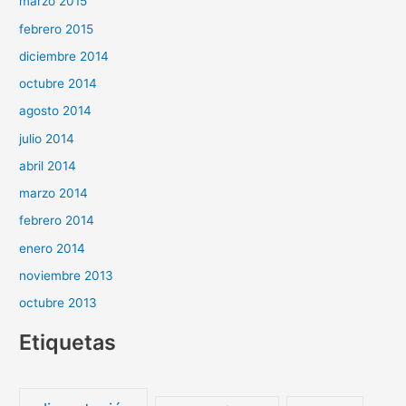
marzo 2015
febrero 2015
diciembre 2014
octubre 2014
agosto 2014
julio 2014
abril 2014
marzo 2014
febrero 2014
enero 2014
noviembre 2013
octubre 2013
Etiquetas