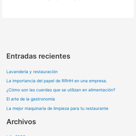
Entradas recientes
Lavandería y restauración
La importancia del papel de RRHH en una empresa.
¿Cómo son las cuerdas que se utilizan en alimentación?
El arte de la gastronomía
La mejor maquinaria de limpieza para tu restaurante
Archivos