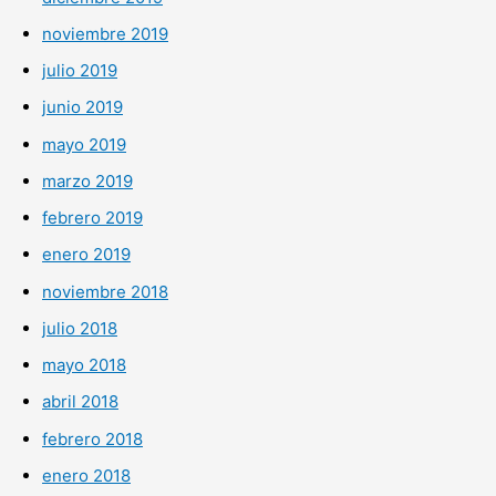
noviembre 2019
julio 2019
junio 2019
mayo 2019
marzo 2019
febrero 2019
enero 2019
noviembre 2018
julio 2018
mayo 2018
abril 2018
febrero 2018
enero 2018