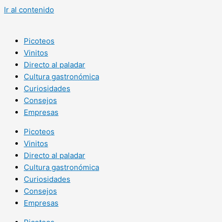
Ir al contenido
Picoteos
Vinitos
Directo al paladar
Cultura gastronómica
Curiosidades
Consejos
Empresas
Picoteos
Vinitos
Directo al paladar
Cultura gastronómica
Curiosidades
Consejos
Empresas