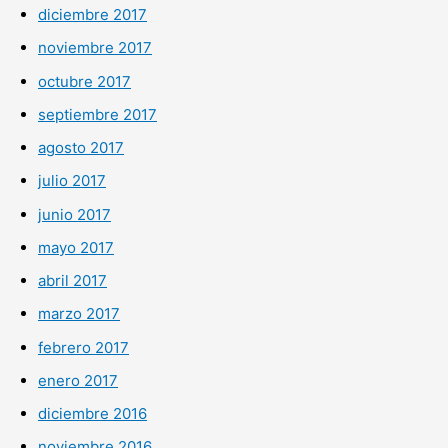
diciembre 2017
noviembre 2017
octubre 2017
septiembre 2017
agosto 2017
julio 2017
junio 2017
mayo 2017
abril 2017
marzo 2017
febrero 2017
enero 2017
diciembre 2016
noviembre 2016