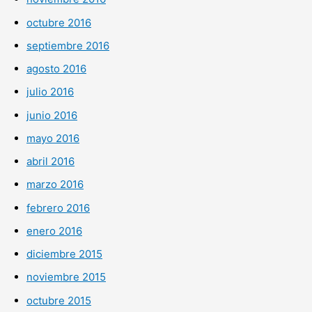
octubre 2016
septiembre 2016
agosto 2016
julio 2016
junio 2016
mayo 2016
abril 2016
marzo 2016
febrero 2016
enero 2016
diciembre 2015
noviembre 2015
octubre 2015