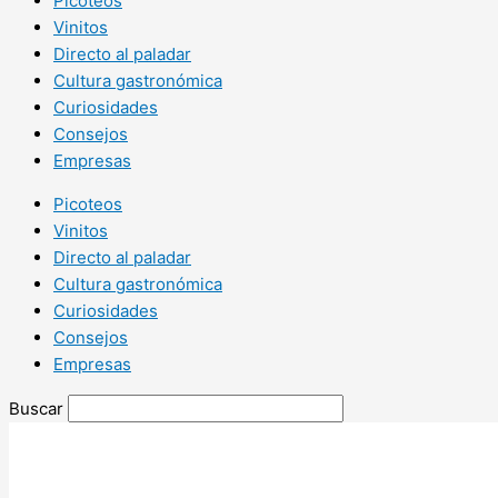
Picoteos
Vinitos
Directo al paladar
Cultura gastronómica
Curiosidades
Consejos
Empresas
Picoteos
Vinitos
Directo al paladar
Cultura gastronómica
Curiosidades
Consejos
Empresas
Buscar