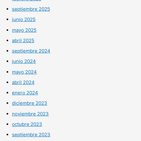
septiembre 2025
junio 2025
mayo 2025
abril 2025
septiembre 2024
junio 2024
mayo 2024
abril 2024
enero 2024
diciembre 2023
noviembre 2023
octubre 2023
septiembre 2023