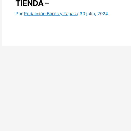
TIENDA –
Por
Redacción Bares y Tapas
/
30 julio, 2024