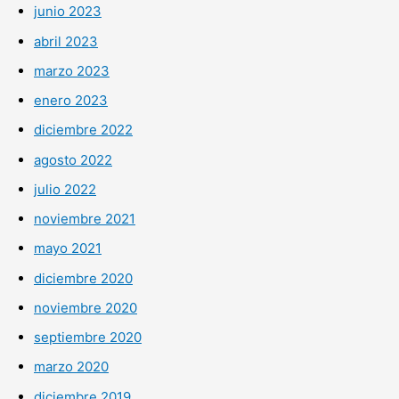
junio 2023
abril 2023
marzo 2023
enero 2023
diciembre 2022
agosto 2022
julio 2022
noviembre 2021
mayo 2021
diciembre 2020
noviembre 2020
septiembre 2020
marzo 2020
diciembre 2019