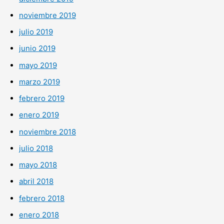
noviembre 2019
julio 2019
junio 2019
mayo 2019
marzo 2019
febrero 2019
enero 2019
noviembre 2018
julio 2018
mayo 2018
abril 2018
febrero 2018
enero 2018