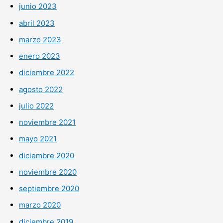
junio 2023
abril 2023
marzo 2023
enero 2023
diciembre 2022
agosto 2022
julio 2022
noviembre 2021
mayo 2021
diciembre 2020
noviembre 2020
septiembre 2020
marzo 2020
diciembre 2019