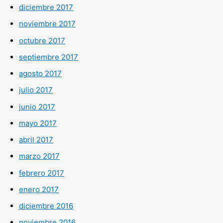
diciembre 2017
noviembre 2017
octubre 2017
septiembre 2017
agosto 2017
julio 2017
junio 2017
mayo 2017
abril 2017
marzo 2017
febrero 2017
enero 2017
diciembre 2016
noviembre 2016