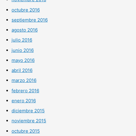
octubre 2016
septiembre 2016
agosto 2016
julio 2016
junio 2016
mayo 2016
abril 2016
marzo 2016
febrero 2016
enero 2016
diciembre 2015
noviembre 2015
octubre 2015