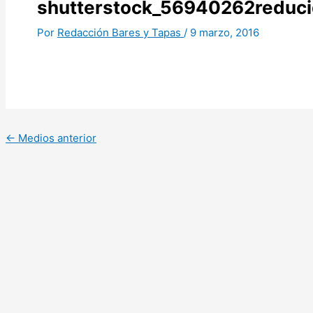
shutterstock_56940262reduc
Por
Redacción Bares y Tapas
/
9 marzo, 2016
←
Medios anterior