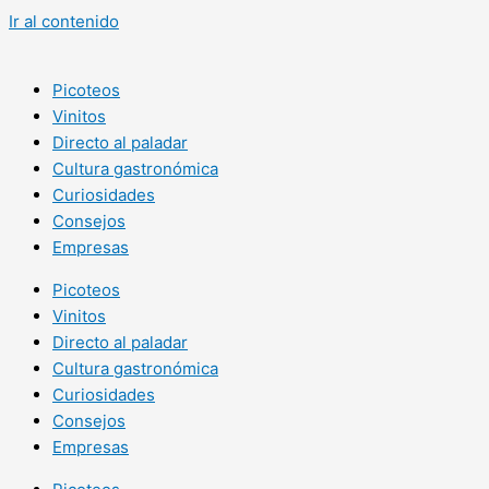
Ir al contenido
Picoteos
Vinitos
Directo al paladar
Cultura gastronómica
Curiosidades
Consejos
Empresas
Picoteos
Vinitos
Directo al paladar
Cultura gastronómica
Curiosidades
Consejos
Empresas