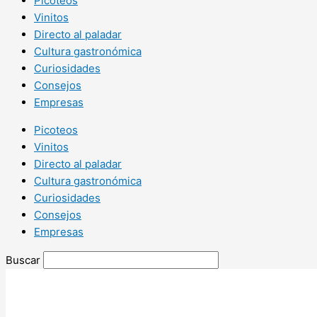
Picoteos
Vinitos
Directo al paladar
Cultura gastronómica
Curiosidades
Consejos
Empresas
Picoteos
Vinitos
Directo al paladar
Cultura gastronómica
Curiosidades
Consejos
Empresas
Buscar