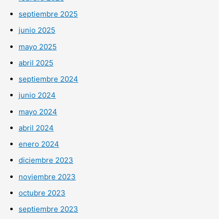
septiembre 2025
junio 2025
mayo 2025
abril 2025
septiembre 2024
junio 2024
mayo 2024
abril 2024
enero 2024
diciembre 2023
noviembre 2023
octubre 2023
septiembre 2023