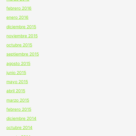
febrero 2016
enero 2016
diciembre 2015
noviembre 2015
octubre 2015
septiembre 2015
agosto 2015
junio 2015
mayo 2015
abril 2015
marzo 2015
febrero 2015
diciembre 2014
octubre 2014