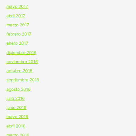
mayo 2017
abril 2017
marzo 2017
febrero 2017
enero 2017
diciembre 2016
noviembre 2016
octubre 2016
septiembre 2016
agosto 2016
julio 2016
junio 2016
mayo 2016
abril 2016
marzo 2016