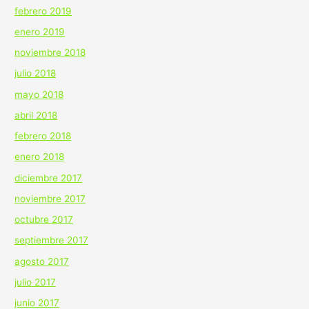
febrero 2019
enero 2019
noviembre 2018
julio 2018
mayo 2018
abril 2018
febrero 2018
enero 2018
diciembre 2017
noviembre 2017
octubre 2017
septiembre 2017
agosto 2017
julio 2017
junio 2017