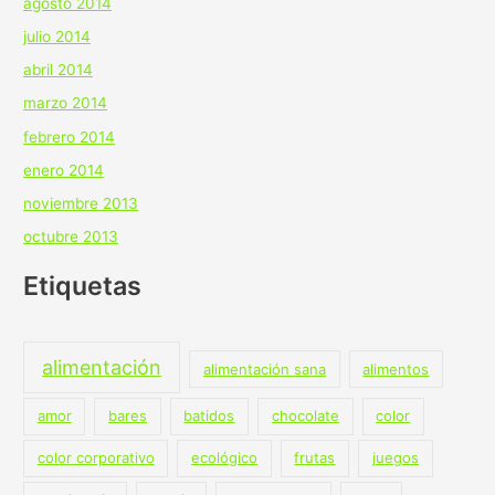
agosto 2014
julio 2014
abril 2014
marzo 2014
febrero 2014
enero 2014
noviembre 2013
octubre 2013
Etiquetas
alimentación
alimentación sana
alimentos
amor
bares
batidos
chocolate
color
color corporativo
ecológico
frutas
juegos