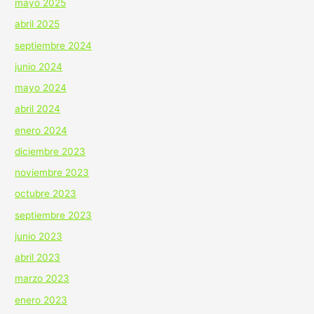
mayo 2025
abril 2025
septiembre 2024
junio 2024
mayo 2024
abril 2024
enero 2024
diciembre 2023
noviembre 2023
octubre 2023
septiembre 2023
junio 2023
abril 2023
marzo 2023
enero 2023