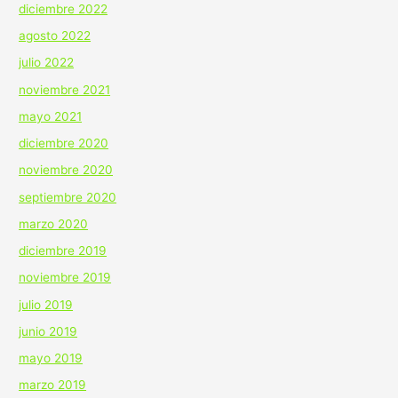
diciembre 2022
agosto 2022
julio 2022
noviembre 2021
mayo 2021
diciembre 2020
noviembre 2020
septiembre 2020
marzo 2020
diciembre 2019
noviembre 2019
julio 2019
junio 2019
mayo 2019
marzo 2019