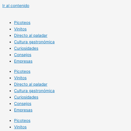
Ir al contenido
Picoteos
Vinitos
Directo al paladar
Cultura gastronómica
Curiosidades
Consejos
Empresas
Picoteos
Vinitos
Directo al paladar
Cultura gastronómica
Curiosidades
Consejos
Empresas
Picoteos
Vinitos