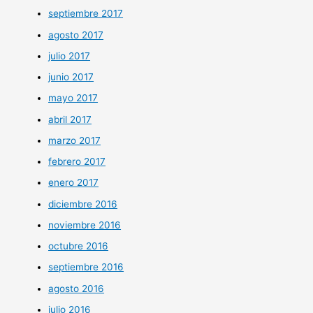
septiembre 2017
agosto 2017
julio 2017
junio 2017
mayo 2017
abril 2017
marzo 2017
febrero 2017
enero 2017
diciembre 2016
noviembre 2016
octubre 2016
septiembre 2016
agosto 2016
julio 2016