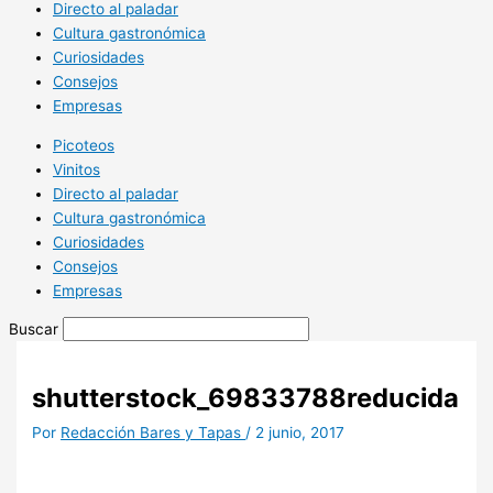
Directo al paladar
Cultura gastronómica
Curiosidades
Consejos
Empresas
Picoteos
Vinitos
Directo al paladar
Cultura gastronómica
Curiosidades
Consejos
Empresas
Buscar
shutterstock_69833788reducida
Por
Redacción Bares y Tapas
/
2 junio, 2017