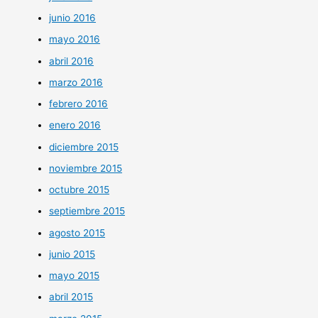
junio 2016
mayo 2016
abril 2016
marzo 2016
febrero 2016
enero 2016
diciembre 2015
noviembre 2015
octubre 2015
septiembre 2015
agosto 2015
junio 2015
mayo 2015
abril 2015