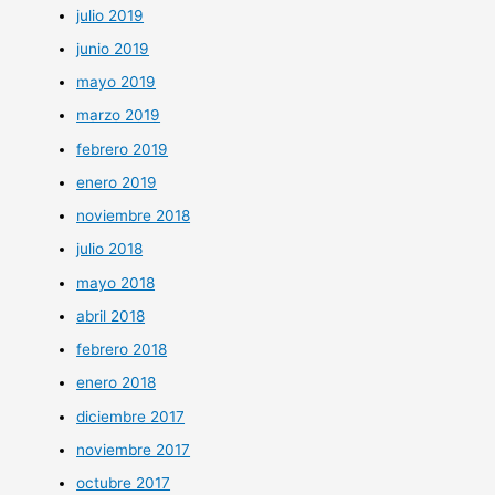
julio 2019
junio 2019
mayo 2019
marzo 2019
febrero 2019
enero 2019
noviembre 2018
julio 2018
mayo 2018
abril 2018
febrero 2018
enero 2018
diciembre 2017
noviembre 2017
octubre 2017