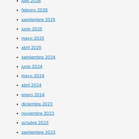
julio 2026
febrero 2026
septiembre 2025
junio 2025
mayo 2025
abril 2025
septiembre 2024
junio 2024
mayo 2024
abril 2024
enero 2024
diciembre 2023
noviembre 2023
octubre 2023
septiembre 2023