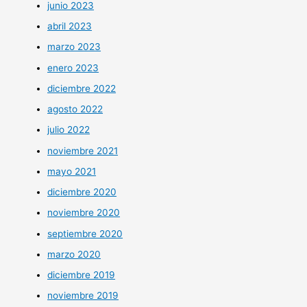
junio 2023
abril 2023
marzo 2023
enero 2023
diciembre 2022
agosto 2022
julio 2022
noviembre 2021
mayo 2021
diciembre 2020
noviembre 2020
septiembre 2020
marzo 2020
diciembre 2019
noviembre 2019