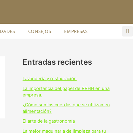
IDADES
CONSEJOS
EMPRESAS
Entradas recientes
Lavandería y restauración
La importancia del papel de RRHH en una
empresa.
¿Cómo son las cuerdas que se utilizan en
alimentación?
El arte de la gastronomía
La mejor maquinaria de limpieza para tu