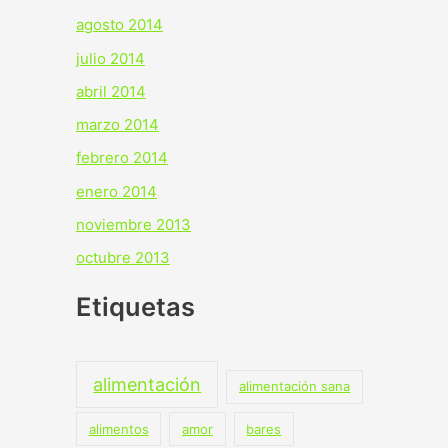
agosto 2014
julio 2014
abril 2014
marzo 2014
febrero 2014
enero 2014
noviembre 2013
octubre 2013
Etiquetas
alimentación
alimentación sana
alimentos
amor
bares