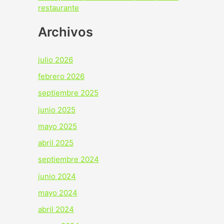
restaurante
Archivos
julio 2026
febrero 2026
septiembre 2025
junio 2025
mayo 2025
abril 2025
septiembre 2024
junio 2024
mayo 2024
abril 2024