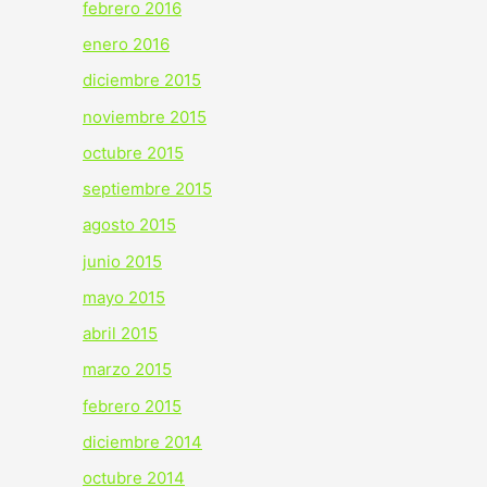
febrero 2016
enero 2016
diciembre 2015
noviembre 2015
octubre 2015
septiembre 2015
agosto 2015
junio 2015
mayo 2015
abril 2015
marzo 2015
febrero 2015
diciembre 2014
octubre 2014