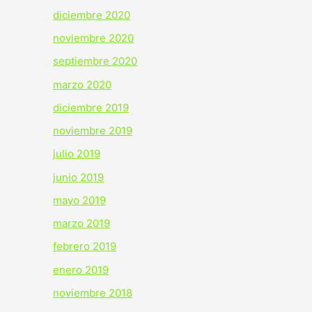
diciembre 2020
noviembre 2020
septiembre 2020
marzo 2020
diciembre 2019
noviembre 2019
julio 2019
junio 2019
mayo 2019
marzo 2019
febrero 2019
enero 2019
noviembre 2018