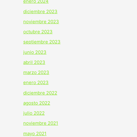
enero 2024
diciembre 2023
noviembre 2023
octubre 2023
septiembre 2023
junio 2023
abril 2023
marzo 2023
enero 2023
diciembre 2022
agosto 2022
julio 2022
noviembre 2021
mayo 2021