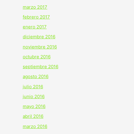
marzo 2017
febrero 2017
enero 2017
diciembre 2016
noviembre 2016
octubre 2016
septiembre 2016
agosto 2016
julio 2016
junio 2016
mayo 2016
abril 2016
marzo 2016