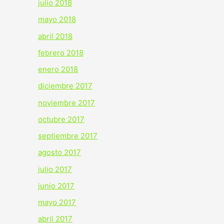
julio 2018
mayo 2018
abril 2018
febrero 2018
enero 2018
diciembre 2017
noviembre 2017
octubre 2017
septiembre 2017
agosto 2017
julio 2017
junio 2017
mayo 2017
abril 2017