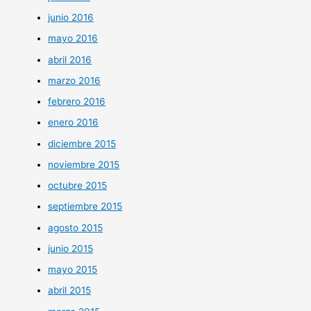
junio 2016
mayo 2016
abril 2016
marzo 2016
febrero 2016
enero 2016
diciembre 2015
noviembre 2015
octubre 2015
septiembre 2015
agosto 2015
junio 2015
mayo 2015
abril 2015