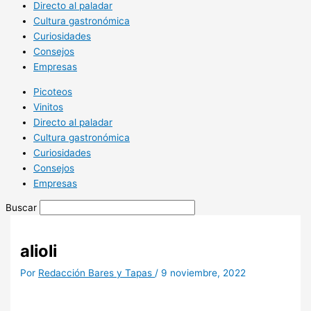
Directo al paladar
Cultura gastronómica
Curiosidades
Consejos
Empresas
Picoteos
Vinitos
Directo al paladar
Cultura gastronómica
Curiosidades
Consejos
Empresas
Buscar
alioli
Por
Redacción Bares y Tapas
/
9 noviembre, 2022