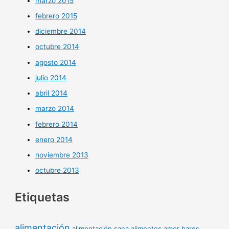
marzo 2015
febrero 2015
diciembre 2014
octubre 2014
agosto 2014
julio 2014
abril 2014
marzo 2014
febrero 2014
enero 2014
noviembre 2013
octubre 2013
Etiquetas
alimentación
alimentación sana
alimentos
amor
bares