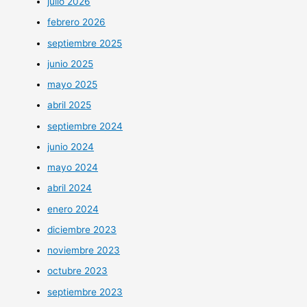
julio 2026
febrero 2026
septiembre 2025
junio 2025
mayo 2025
abril 2025
septiembre 2024
junio 2024
mayo 2024
abril 2024
enero 2024
diciembre 2023
noviembre 2023
octubre 2023
septiembre 2023