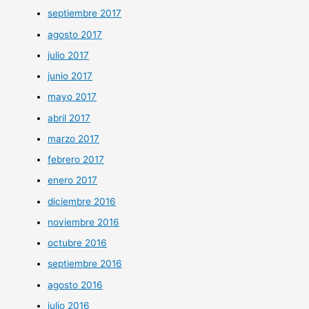
septiembre 2017
agosto 2017
julio 2017
junio 2017
mayo 2017
abril 2017
marzo 2017
febrero 2017
enero 2017
diciembre 2016
noviembre 2016
octubre 2016
septiembre 2016
agosto 2016
julio 2016