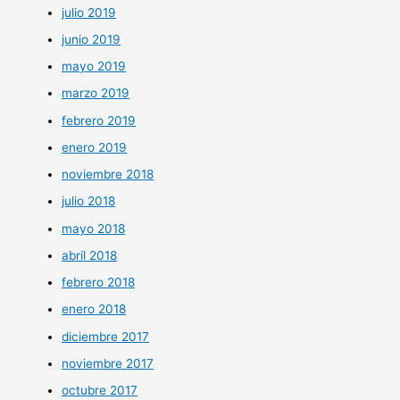
julio 2019
junio 2019
mayo 2019
marzo 2019
febrero 2019
enero 2019
noviembre 2018
julio 2018
mayo 2018
abril 2018
febrero 2018
enero 2018
diciembre 2017
noviembre 2017
octubre 2017