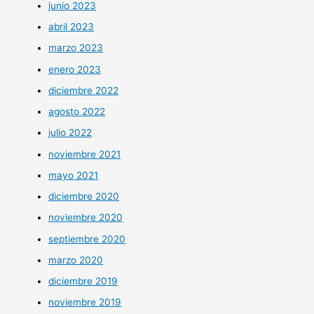
junio 2023
abril 2023
marzo 2023
enero 2023
diciembre 2022
agosto 2022
julio 2022
noviembre 2021
mayo 2021
diciembre 2020
noviembre 2020
septiembre 2020
marzo 2020
diciembre 2019
noviembre 2019