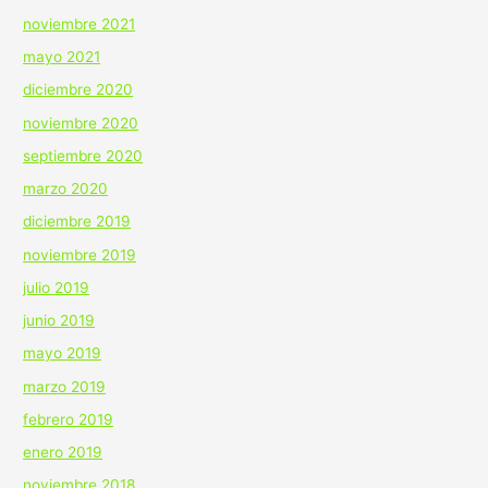
noviembre 2021
mayo 2021
diciembre 2020
noviembre 2020
septiembre 2020
marzo 2020
diciembre 2019
noviembre 2019
julio 2019
junio 2019
mayo 2019
marzo 2019
febrero 2019
enero 2019
noviembre 2018