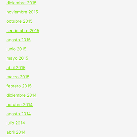
diciembre 2015
noviembre 2015
octubre 2015
septiembre 2015
agosto 2015
junio 2015
mayo 2015
abril 2015
marzo 2015
febrero 2015
diciembre 2014
octubre 2014
agosto 2014
julio 2014
abril 2014