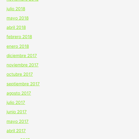
julio 2018
mayo 2018
abril 2018
febrero 2018
enero 2018
diciembre 2017
noviembre 2017
octubre 2017
septiembre 2017
agosto 2017
julio 2017
junio 2017
mayo 2017
abril 2017