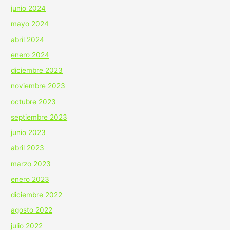
junio 2024
mayo 2024
abril 2024
enero 2024
diciembre 2023
noviembre 2023
octubre 2023
septiembre 2023
junio 2023
abril 2023
marzo 2023
enero 2023
diciembre 2022
agosto 2022
julio 2022