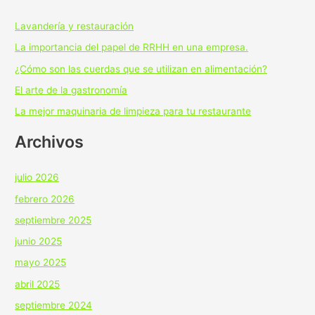
Lavandería y restauración
La importancia del papel de RRHH en una empresa.
¿Cómo son las cuerdas que se utilizan en alimentación?
El arte de la gastronomía
La mejor maquinaria de limpieza para tu restaurante
Archivos
julio 2026
febrero 2026
septiembre 2025
junio 2025
mayo 2025
abril 2025
septiembre 2024