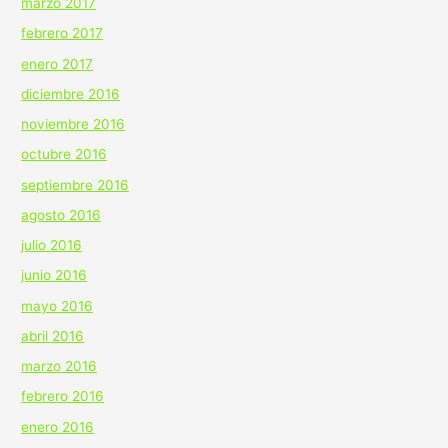
marzo 2017
febrero 2017
enero 2017
diciembre 2016
noviembre 2016
octubre 2016
septiembre 2016
agosto 2016
julio 2016
junio 2016
mayo 2016
abril 2016
marzo 2016
febrero 2016
enero 2016