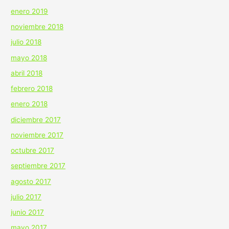
enero 2019
noviembre 2018
julio 2018
mayo 2018
abril 2018
febrero 2018
enero 2018
diciembre 2017
noviembre 2017
octubre 2017
septiembre 2017
agosto 2017
julio 2017
junio 2017
mayo 2017