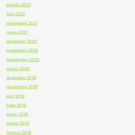
agosto 2022
julio 2022
noviembre 2021
mayo 2021
diciembre 2020
noviembre 2020
septiembre 2020
marzo 2020
diciembre 2019
noviembre 2019
julio 2019
junio 2019
mayo 2019
marzo 2019
febrero 2019