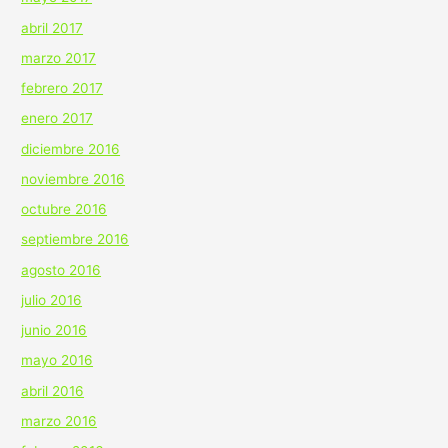
abril 2017
marzo 2017
febrero 2017
enero 2017
diciembre 2016
noviembre 2016
octubre 2016
septiembre 2016
agosto 2016
julio 2016
junio 2016
mayo 2016
abril 2016
marzo 2016