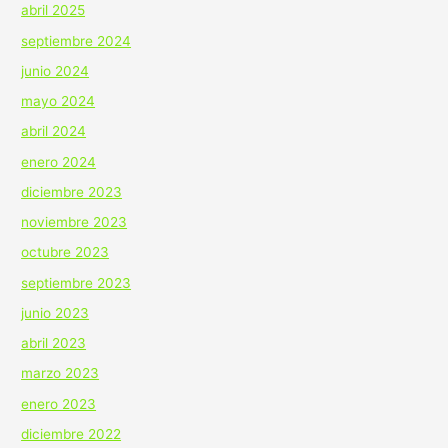
abril 2025
septiembre 2024
junio 2024
mayo 2024
abril 2024
enero 2024
diciembre 2023
noviembre 2023
octubre 2023
septiembre 2023
junio 2023
abril 2023
marzo 2023
enero 2023
diciembre 2022