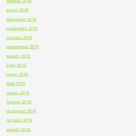
febrero 2016
enero 2016
diciembre 2015
noviembre 2015
octubre 2015
septiembre 2015
agosto 2015
junio 2015
mayo 2015
abril 2015
marzo 2015
febrero 2015
diciembre 2014
octubre 2014
agosto 2014