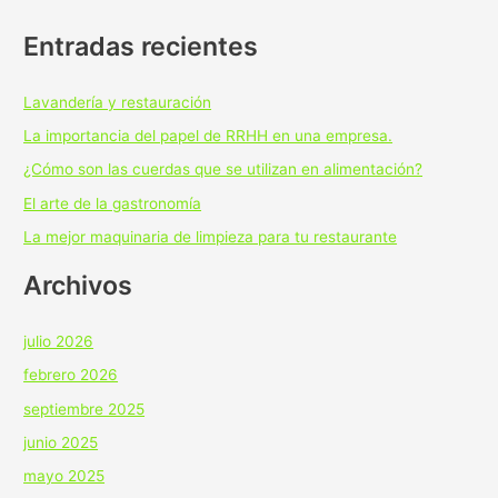
Entradas recientes
Lavandería y restauración
La importancia del papel de RRHH en una empresa.
¿Cómo son las cuerdas que se utilizan en alimentación?
El arte de la gastronomía
La mejor maquinaria de limpieza para tu restaurante
Archivos
julio 2026
febrero 2026
septiembre 2025
junio 2025
mayo 2025