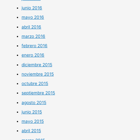
junio 2016
mayo 2016
abril 2016
marzo 2016
febrero 2016
enero 2016
diciembre 2015
noviembre 2015
octubre 2015
septiembre 2015
agosto 2015
junio 2015
mayo 2015
abril 2015