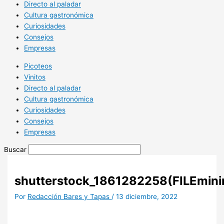
Directo al paladar
Cultura gastronómica
Curiosidades
Consejos
Empresas
Picoteos
Vinitos
Directo al paladar
Cultura gastronómica
Curiosidades
Consejos
Empresas
Buscar
shutterstock_1861282258(FILEmini
Por
Redacción Bares y Tapas
/
13 diciembre, 2022