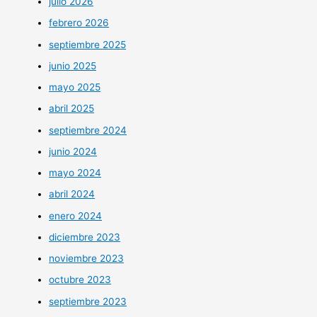
julio 2026
febrero 2026
septiembre 2025
junio 2025
mayo 2025
abril 2025
septiembre 2024
junio 2024
mayo 2024
abril 2024
enero 2024
diciembre 2023
noviembre 2023
octubre 2023
septiembre 2023