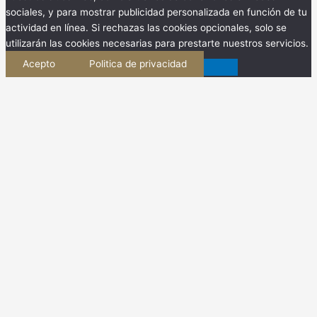
sociales, y para mostrar publicidad personalizada en función de tu
actividad en línea. Si rechazas las cookies opcionales, solo se
utilizarán las cookies necesarias para prestarte nuestros servicios.
Acepto
Politica de privacidad