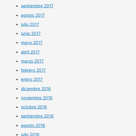
septiembre 2017
agosto 2017
julio 2017
junio 2017
mayo 2017
abril 2017
marzo 2017
febrero 2017
enero 2017
diciembre 2016
noviembre 2016
octubre 2016
septiembre 2016
agosto 2016
julio 2016