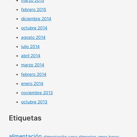
marzo 2015
febrero 2015
diciembre 2014
octubre 2014
agosto 2014
julio 2014
abril 2014
marzo 2014
febrero 2014
enero 2014
noviembre 2013
octubre 2013
Etiquetas
alimentación
alimentación sana
alimentos
amor
bares