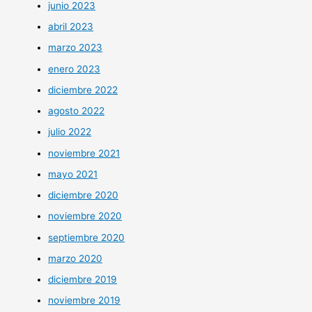
junio 2023
abril 2023
marzo 2023
enero 2023
diciembre 2022
agosto 2022
julio 2022
noviembre 2021
mayo 2021
diciembre 2020
noviembre 2020
septiembre 2020
marzo 2020
diciembre 2019
noviembre 2019