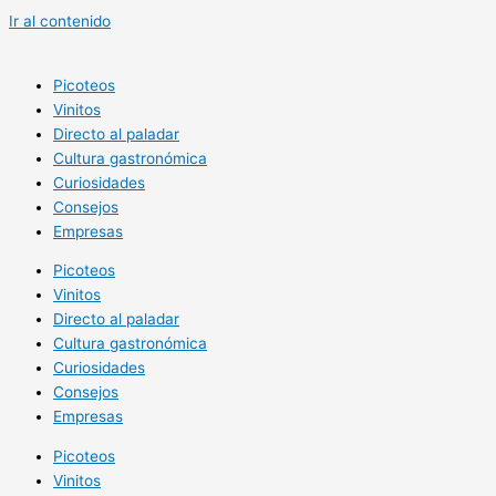
Ir al contenido
Picoteos
Vinitos
Directo al paladar
Cultura gastronómica
Curiosidades
Consejos
Empresas
Picoteos
Vinitos
Directo al paladar
Cultura gastronómica
Curiosidades
Consejos
Empresas
Picoteos
Vinitos