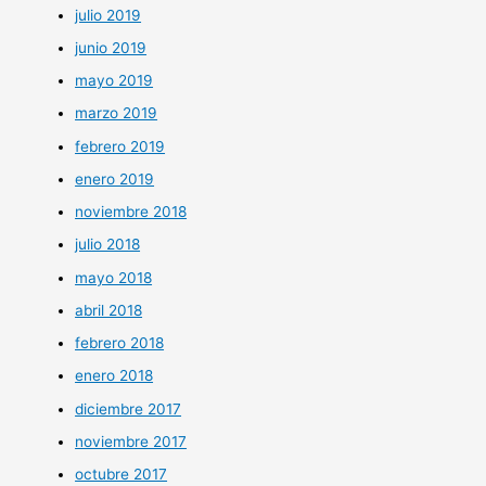
julio 2019
junio 2019
mayo 2019
marzo 2019
febrero 2019
enero 2019
noviembre 2018
julio 2018
mayo 2018
abril 2018
febrero 2018
enero 2018
diciembre 2017
noviembre 2017
octubre 2017