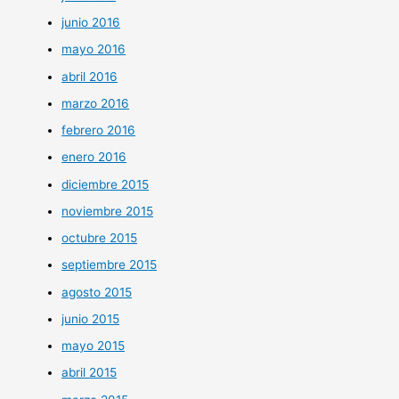
junio 2016
mayo 2016
abril 2016
marzo 2016
febrero 2016
enero 2016
diciembre 2015
noviembre 2015
octubre 2015
septiembre 2015
agosto 2015
junio 2015
mayo 2015
abril 2015