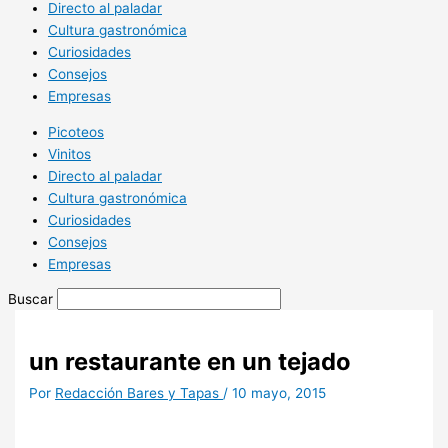
Directo al paladar
Cultura gastronómica
Curiosidades
Consejos
Empresas
Picoteos
Vinitos
Directo al paladar
Cultura gastronómica
Curiosidades
Consejos
Empresas
Buscar
un restaurante en un tejado
Por
Redacción Bares y Tapas
/
10 mayo, 2015