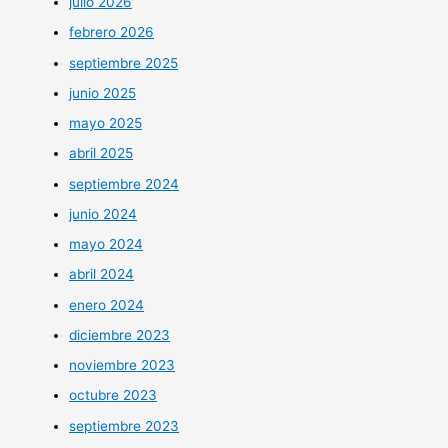
julio 2026
febrero 2026
septiembre 2025
junio 2025
mayo 2025
abril 2025
septiembre 2024
junio 2024
mayo 2024
abril 2024
enero 2024
diciembre 2023
noviembre 2023
octubre 2023
septiembre 2023