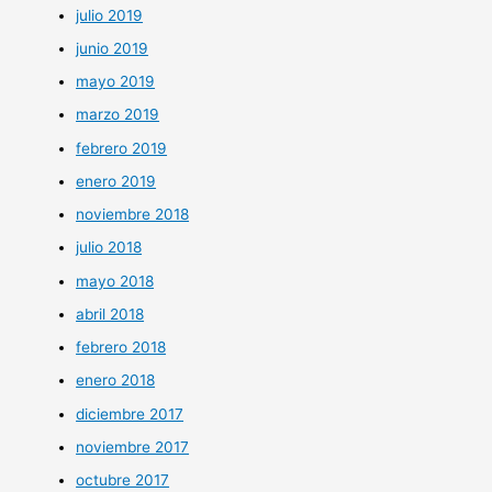
julio 2019
junio 2019
mayo 2019
marzo 2019
febrero 2019
enero 2019
noviembre 2018
julio 2018
mayo 2018
abril 2018
febrero 2018
enero 2018
diciembre 2017
noviembre 2017
octubre 2017