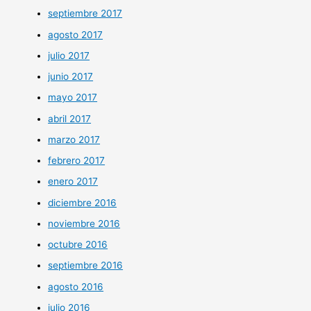
septiembre 2017
agosto 2017
julio 2017
junio 2017
mayo 2017
abril 2017
marzo 2017
febrero 2017
enero 2017
diciembre 2016
noviembre 2016
octubre 2016
septiembre 2016
agosto 2016
julio 2016