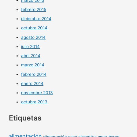
marzo 2015
febrero 2015
diciembre 2014
octubre 2014
agosto 2014
julio 2014
abril 2014
marzo 2014
febrero 2014
enero 2014
noviembre 2013
octubre 2013
Etiquetas
alimentación
alimentación sana
alimentos
amor
bares