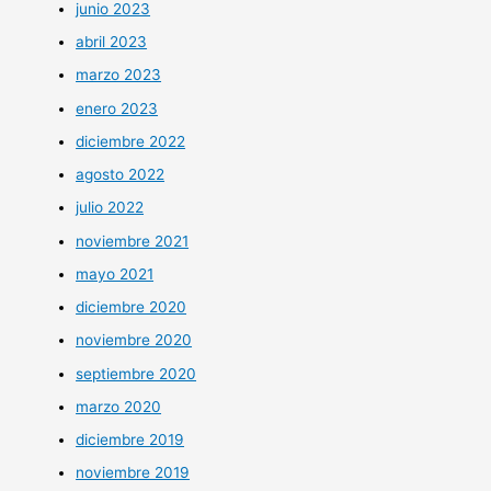
junio 2023
abril 2023
marzo 2023
enero 2023
diciembre 2022
agosto 2022
julio 2022
noviembre 2021
mayo 2021
diciembre 2020
noviembre 2020
septiembre 2020
marzo 2020
diciembre 2019
noviembre 2019