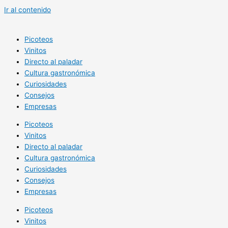
Ir al contenido
Picoteos
Vinitos
Directo al paladar
Cultura gastronómica
Curiosidades
Consejos
Empresas
Picoteos
Vinitos
Directo al paladar
Cultura gastronómica
Curiosidades
Consejos
Empresas
Picoteos
Vinitos