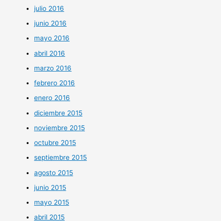
julio 2016
junio 2016
mayo 2016
abril 2016
marzo 2016
febrero 2016
enero 2016
diciembre 2015
noviembre 2015
octubre 2015
septiembre 2015
agosto 2015
junio 2015
mayo 2015
abril 2015