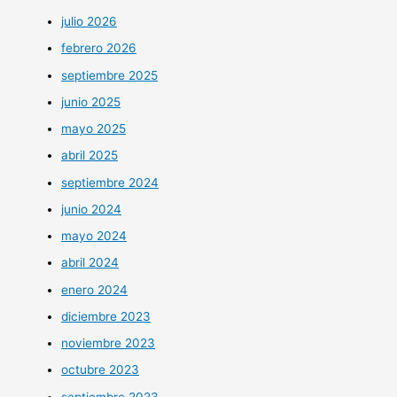
julio 2026
febrero 2026
septiembre 2025
junio 2025
mayo 2025
abril 2025
septiembre 2024
junio 2024
mayo 2024
abril 2024
enero 2024
diciembre 2023
noviembre 2023
octubre 2023
septiembre 2023