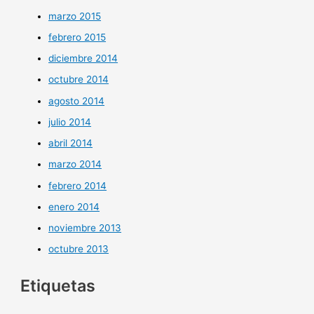
marzo 2015
febrero 2015
diciembre 2014
octubre 2014
agosto 2014
julio 2014
abril 2014
marzo 2014
febrero 2014
enero 2014
noviembre 2013
octubre 2013
Etiquetas