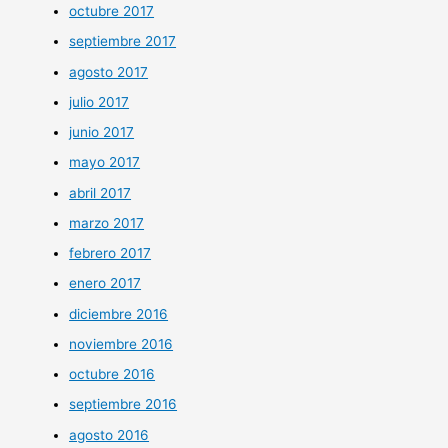
octubre 2017
septiembre 2017
agosto 2017
julio 2017
junio 2017
mayo 2017
abril 2017
marzo 2017
febrero 2017
enero 2017
diciembre 2016
noviembre 2016
octubre 2016
septiembre 2016
agosto 2016