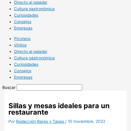
Directo al paladar
Cultura gastronómica
Curiosidades
Consejos
Empresas
Picoteos
Vinitos
Directo al paladar
Cultura gastronómica
Curiosidades
Consejos
Empresas
Buscar
Sillas y mesas ideales para un
restaurante
Por
Redacción Bares y Tapas
/
10 noviembre, 2022