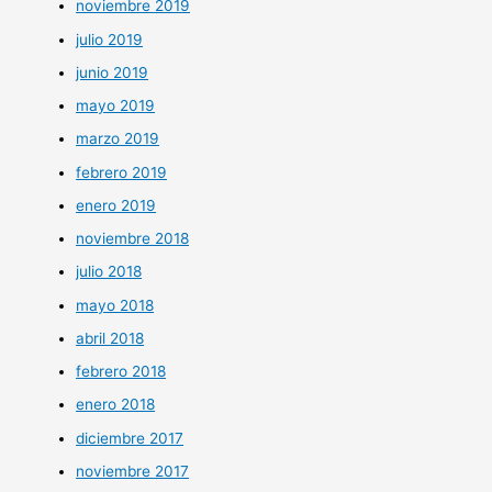
noviembre 2019
julio 2019
junio 2019
mayo 2019
marzo 2019
febrero 2019
enero 2019
noviembre 2018
julio 2018
mayo 2018
abril 2018
febrero 2018
enero 2018
diciembre 2017
noviembre 2017