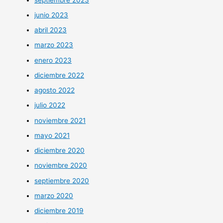
junio 2023
abril 2023
marzo 2023
enero 2023
diciembre 2022
agosto 2022
julio 2022
noviembre 2021
mayo 2021
diciembre 2020
noviembre 2020
septiembre 2020
marzo 2020
diciembre 2019