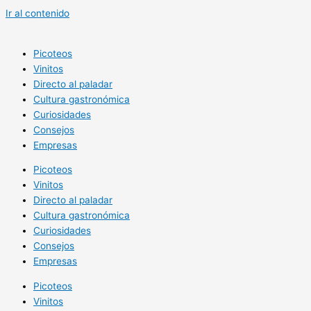
Ir al contenido
Picoteos
Vinitos
Directo al paladar
Cultura gastronómica
Curiosidades
Consejos
Empresas
Picoteos
Vinitos
Directo al paladar
Cultura gastronómica
Curiosidades
Consejos
Empresas
Picoteos
Vinitos