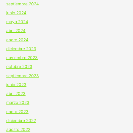
septiembre 2024
junio 2024
mayo 2024
abril 2024
enero 2024
diciembre 2023
noviembre 2023
octubre 2023
septiembre 2023
junio 2023
abril 2023
marzo 2023
enero 2023
diciembre 2022
agosto 2022