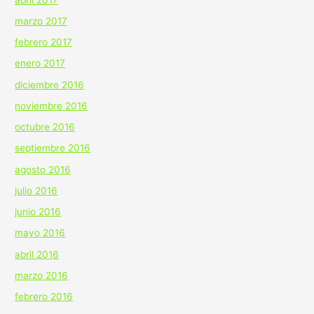
marzo 2017
febrero 2017
enero 2017
diciembre 2016
noviembre 2016
octubre 2016
septiembre 2016
agosto 2016
julio 2016
junio 2016
mayo 2016
abril 2016
marzo 2016
febrero 2016