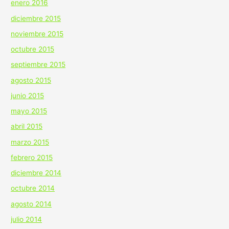
enero 2016
diciembre 2015
noviembre 2015
octubre 2015
septiembre 2015
agosto 2015
junio 2015
mayo 2015
abril 2015
marzo 2015
febrero 2015
diciembre 2014
octubre 2014
agosto 2014
julio 2014