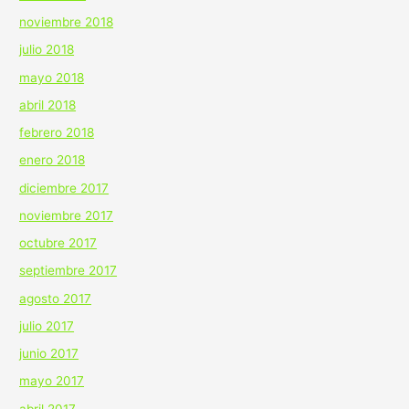
noviembre 2018
julio 2018
mayo 2018
abril 2018
febrero 2018
enero 2018
diciembre 2017
noviembre 2017
octubre 2017
septiembre 2017
agosto 2017
julio 2017
junio 2017
mayo 2017
abril 2017