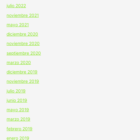
julio 2022
noviembre 2021
mayo 2021
diciembre 2020
noviembre 2020
septiembre 2020
marzo 2020
diciembre 2019
noviembre 2019
julio 2019
junio 2019
mayo 2019
marzo 2019
febrero 2019
enero 2019