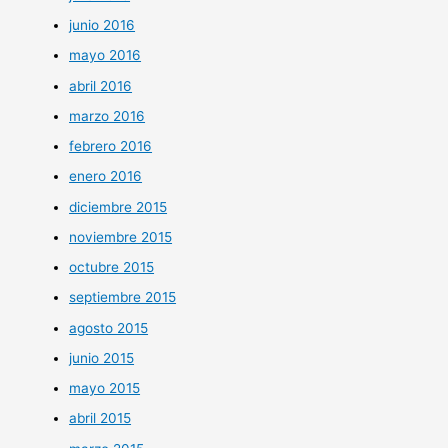
junio 2016
mayo 2016
abril 2016
marzo 2016
febrero 2016
enero 2016
diciembre 2015
noviembre 2015
octubre 2015
septiembre 2015
agosto 2015
junio 2015
mayo 2015
abril 2015