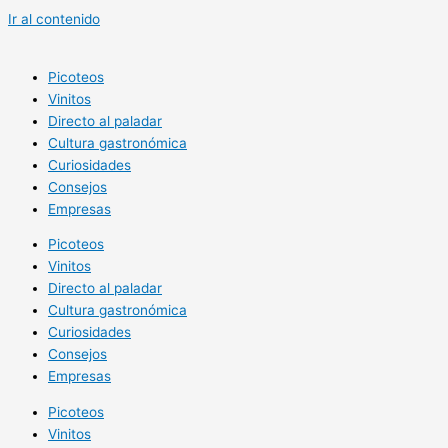
Ir al contenido
Picoteos
Vinitos
Directo al paladar
Cultura gastronómica
Curiosidades
Consejos
Empresas
Picoteos
Vinitos
Directo al paladar
Cultura gastronómica
Curiosidades
Consejos
Empresas
Picoteos
Vinitos