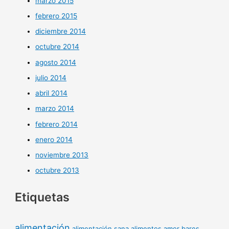
marzo 2015
febrero 2015
diciembre 2014
octubre 2014
agosto 2014
julio 2014
abril 2014
marzo 2014
febrero 2014
enero 2014
noviembre 2013
octubre 2013
Etiquetas
alimentación
alimentación sana
alimentos
amor
bares