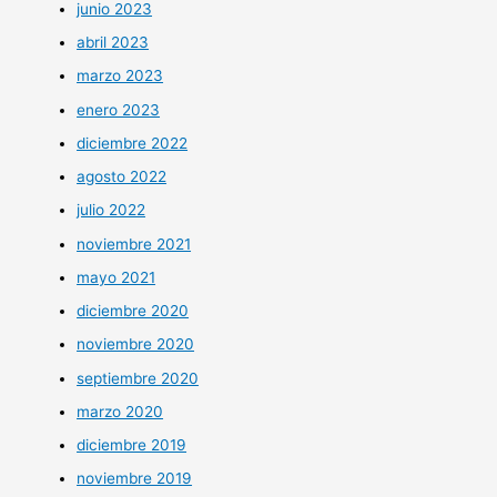
junio 2023
abril 2023
marzo 2023
enero 2023
diciembre 2022
agosto 2022
julio 2022
noviembre 2021
mayo 2021
diciembre 2020
noviembre 2020
septiembre 2020
marzo 2020
diciembre 2019
noviembre 2019