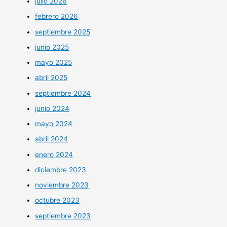
julio 2026
febrero 2026
septiembre 2025
junio 2025
mayo 2025
abril 2025
septiembre 2024
junio 2024
mayo 2024
abril 2024
enero 2024
diciembre 2023
noviembre 2023
octubre 2023
septiembre 2023