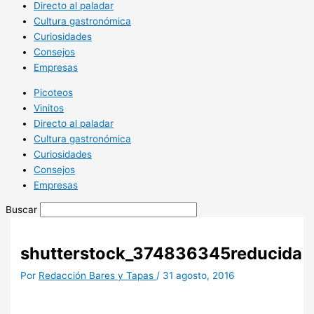
Directo al paladar
Cultura gastronómica
Curiosidades
Consejos
Empresas
Picoteos
Vinitos
Directo al paladar
Cultura gastronómica
Curiosidades
Consejos
Empresas
Buscar
shutterstock_374836345reducida
Por
Redacción Bares y Tapas
/
31 agosto, 2016