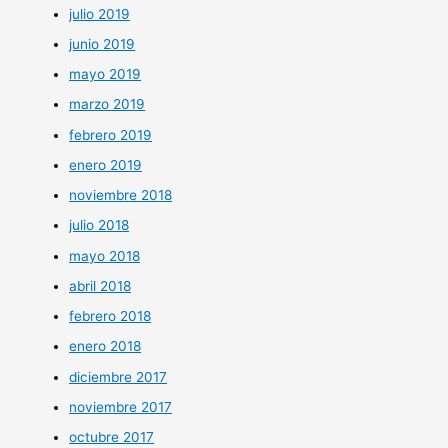
julio 2019
junio 2019
mayo 2019
marzo 2019
febrero 2019
enero 2019
noviembre 2018
julio 2018
mayo 2018
abril 2018
febrero 2018
enero 2018
diciembre 2017
noviembre 2017
octubre 2017