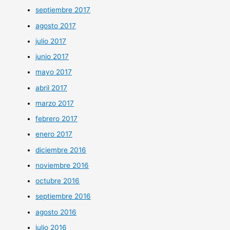
septiembre 2017
agosto 2017
julio 2017
junio 2017
mayo 2017
abril 2017
marzo 2017
febrero 2017
enero 2017
diciembre 2016
noviembre 2016
octubre 2016
septiembre 2016
agosto 2016
julio 2016